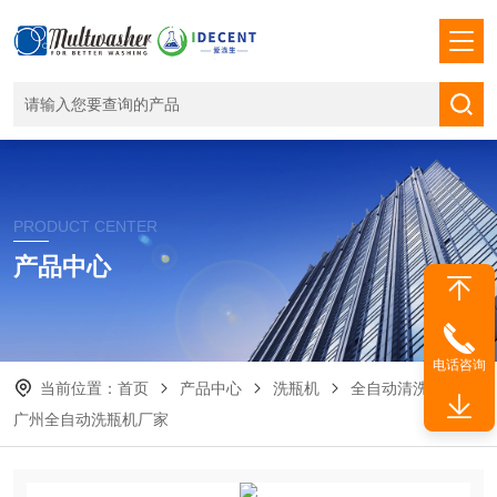
PRODUCT CENTER
产品中心
电话咨询
当前位置：
首页
产品中心
洗瓶机
全自动清洗机
广州全自动洗瓶机厂家