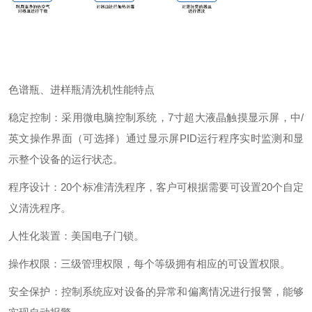
色谱瓶、进样瓶清洗机性能特点
稳定控制：采用微电脑控制系统，7寸超大液晶触摸显示屏，中/
英文操作界面（可选择）通过显示屏PID运行程序实时监测和显
示整个设备的运行状态。
程序设计：20个标准清洗程序，客户可根据需要可设置20个自定
义清洗程序。
人性化装置：美国电子门锁。
操作权限：三级管理权限，每个等级拥有相应的可设置权限。
安全保护：控制系统应对设备的异常和偏离情况进行报警，能够