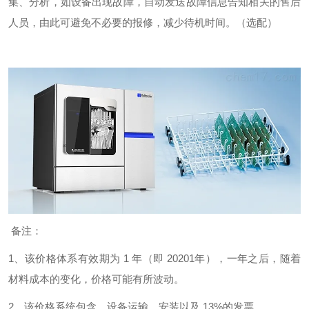
集、分析，如设备出现故障，自动发送故障信息告知相关的售后
人员，由此可避免不必要的报修，减少待机时间。（选配）
备注：
1、该价格体系有效期为 1 年（即 20201年），一年之后，随着
材料成本的变化，价格可能有所波动。
2、该价格系统包含，设备运输，安装以及 13%的发票。