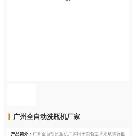
广州全自动洗瓶机厂家
产品简介：
广州全自动洗瓶机厂家用于实验室常规玻璃器皿