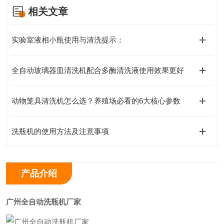
相关文章
实验室液相小瓶使用与清洗提示：
全自动玻璃器皿清洗机配合多酶清洗液使用效果更好
动物笼具清洗机怎么选？养殖场必看的6大核心参数
洗瓶机的使用方法及注意事项
产品介绍
广州全自动洗瓶机厂家