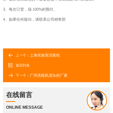
3、每次订货，须 100%的预付。
4、如果任何疑问，请联系公司销售部
上海实验室洗瓶机
上一个：
返回列表
广州洗瓶机源头的厂家
下一个：
在线留言
ONLINE MESSAGE