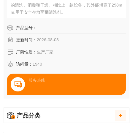
的清洗、消毒和干燥。相比上一款设备，其外部增宽了298m
m,用于安全存放两桶清洗剂。
产品型号：
更新时间：
2026-08-03
厂商性质：
生产厂家
访问量：
1940
服务热线
产品分类