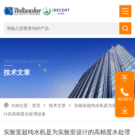
TECHNICAL ARTICLES
技术文章
电话咨询
当前位置：
首页
技术文章
实验室超纯水机是为实验室设
计的高精度水处理设备
实验室超纯水机是为实验室设计的高精度水处理