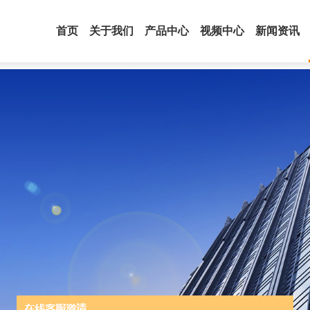
首页
关于我们
产品中心
视频中心
新闻资讯