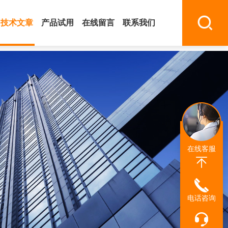
技术文章
产品试用
在线留言
联系我们
在线客服
电话咨询