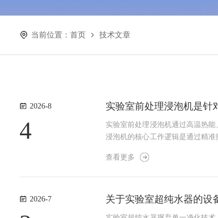
当前位置：
首页
技术文章
实验室前处理浸泡机是针
2026-8
4
实验室前处理浸泡机通过高温热能
浸泡机的核心工作逻辑是通过精准
两个层面：1.基础浸泡原理：温
查看更多
定时系统精准控制浸泡时长，确保样
关于实验室超纯水器的设
2026-7
实验室超纯水器摒弃单一净化技术