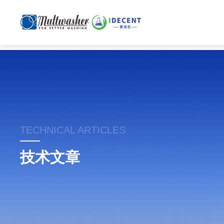
TECHNICAL ARTICLES
技术文章