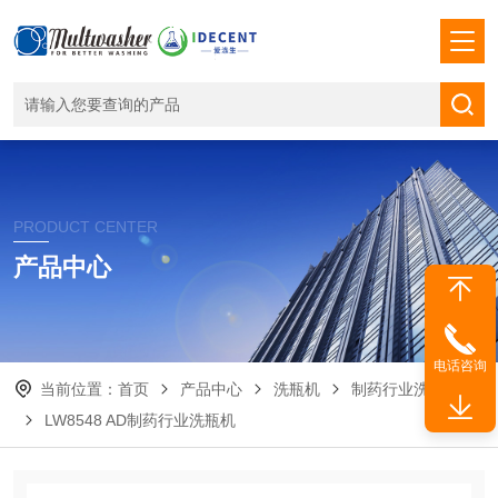
PRODUCT CENTER
产品中心
电话咨询
当前位置：
首页
产品中心
洗瓶机
制药行业洗瓶机
LW8548 AD制药行业洗瓶机