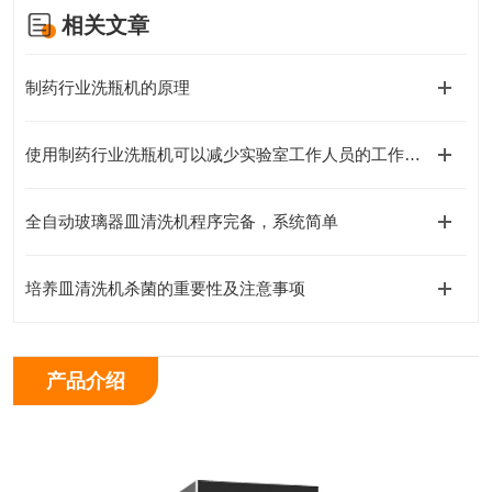
相关文章
制药行业洗瓶机的原理
使用制药行业洗瓶机可以减少实验室工作人员的工作负荷
全自动玻璃器皿清洗机程序完备，系统简单
培养皿清洗机杀菌的重要性及注意事项
产品介绍