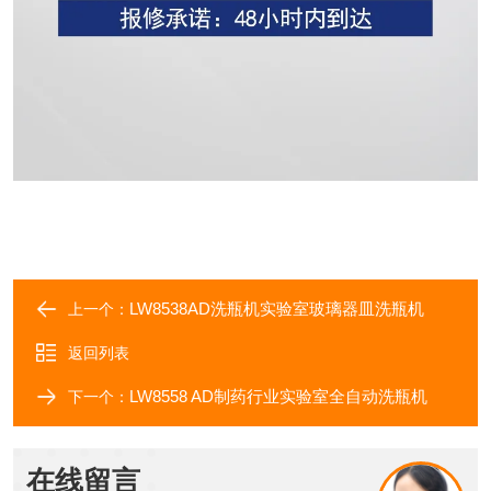
LW8538AD洗瓶机实验室玻璃器皿洗瓶机
上一个：
返回列表
LW8558 AD制药行业实验室全自动洗瓶机
下一个：
在线留言