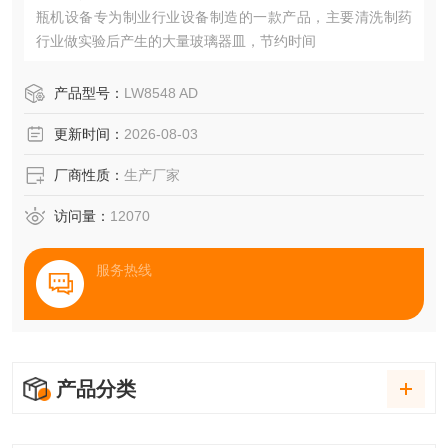
瓶机设备专为制业行业设备制造的一款产品，主要清洗制药
行业做实验后产生的大量玻璃器皿，节约时间
产品型号：
LW8548 AD
更新时间：
2026-08-03
厂商性质：
生产厂家
访问量：
12070
服务热线
产品分类