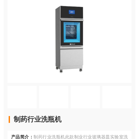
制药行业洗瓶机
产品简介：
制药行业洗瓶机此款制业行业玻璃器皿实验室洗