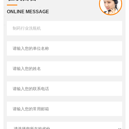
ONLINE MESSAGE