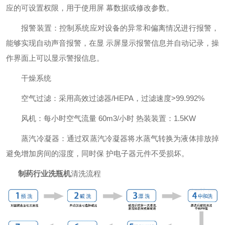
应的可设置权限，用于使用屏 幕数据或修改参数。
报警装置：控制系统应对设备的异常和偏离情况进行报警，
能够实现自动声音报警，在显 示屏显示报警信息并自动记录，操
作界面上可以显示警报信息。
干燥系统
空气过滤：采用高效过滤器/HEPA，过滤速度>99.992%
风机：每小时空气流量 60m3/小时 热装装置：1.5KW
蒸汽冷凝器：通过双蒸汽冷凝器将水蒸气转换为液体排放掉
避免增加房间的湿度，同时保 护电子器元件不受损坏。
制药行业洗瓶机
清洗流程