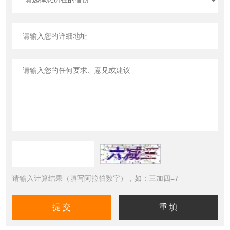
请输入计算结果（填写阿拉伯数字），如：三加四=7