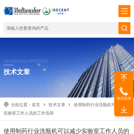
TECHNICAL ARTICLES
技术文章
电话咨询
当前位置：
首页
技术文章
使用制药行业洗瓶机可以减少
实验室工作人员的工作负荷
使用制药行业洗瓶机可以减少实验室工作人员的