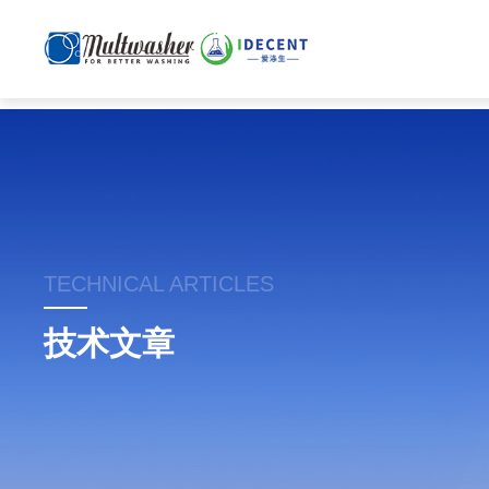
TECHNICAL ARTICLES
技术文章