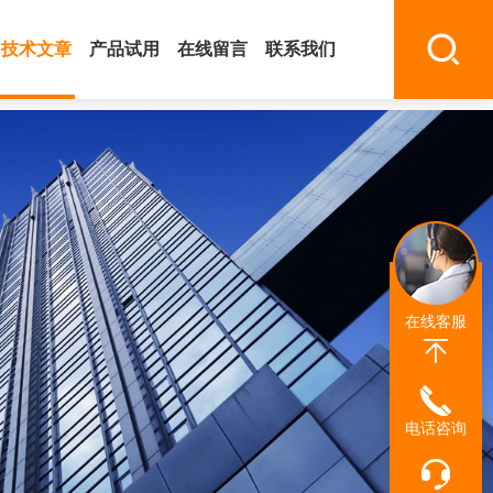
技术文章
产品试用
在线留言
联系我们
在线客服
电话咨询