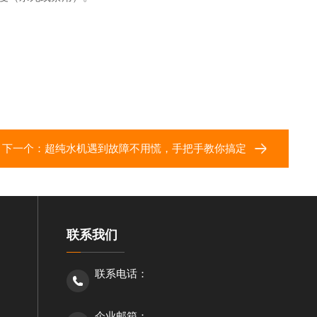
下一个：
超纯水机遇到故障不用慌，手把手教你搞定
联系我们
联系电话：
企业邮箱：