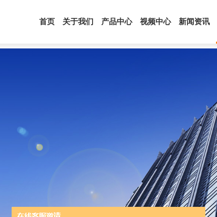
首页
关于我们
产品中心
视频中心
新闻资讯