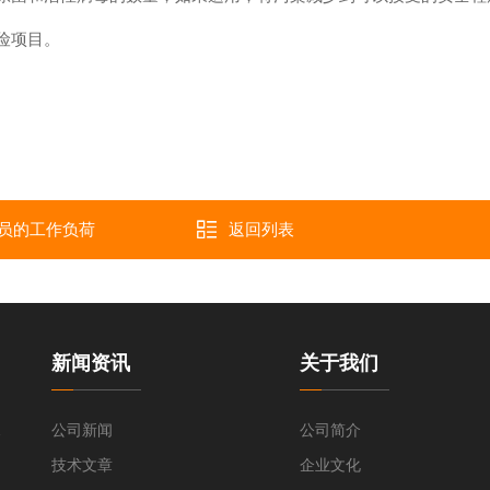
险项目。
员的工作负荷
返回列表
新闻资讯
关于我们
清洗机
公司新闻
公司简介
技术文章
企业文化