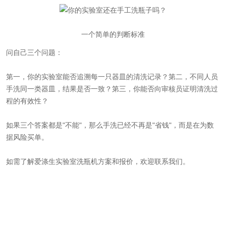
一个简单的判断标准
问自己三个问题：
第一，你的实验室能否追溯每一只器皿的清洗记录？第二，不同人员
手洗同一类器皿，结果是否一致？第三，你能否向审核员证明清洗过
程的有效性？
如果三个答案都是"不能"，那么手洗已经不再是"省钱"，而是在为数
据风险买单。
如需了解爱涤生实验室洗瓶机方案和报价，欢迎联系我们。