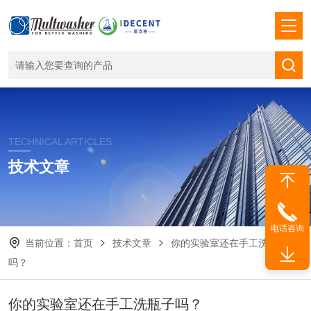
TECHNICAL ARTICLES
技术文章
电话咨询
当前位置：
首页
技术文章
你的实验室还在手工洗瓶子
吗？
你的实验室还在手工洗瓶子吗？