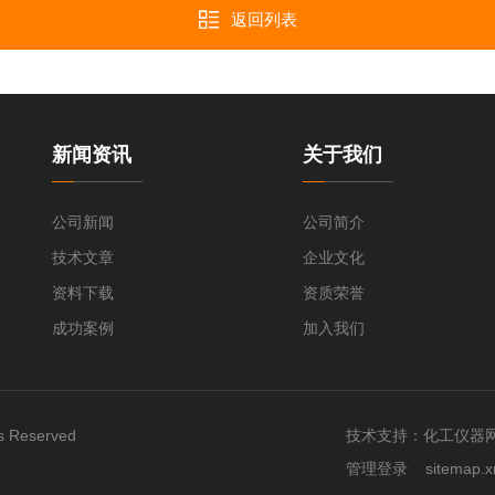
返回列表
新闻资讯
关于我们
清洗机
公司新闻
公司简介
技术文章
企业文化
瓶清洗机
资料下载
资质荣誉
成功案例
加入我们
Reserved
技术支持：
化工仪器
管理登录
sitemap.x