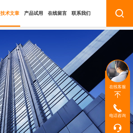
技术文章
产品试用
在线留言
联系我们
在线客服
电话咨询