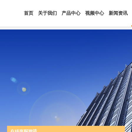
首页
关于我们
产品中心
视频中心
新闻资讯