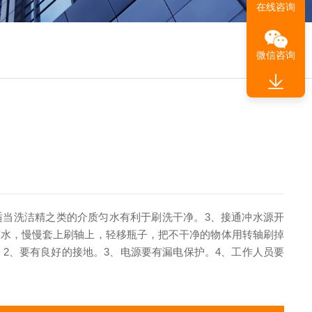
在线咨询
微信咨询
适当洗洁精之类的介质匀水有利于刷洗干净。
3、接通冲水源开
有水，慢慢套上刷轴上，轻移瓶子，把不干净的物体用转轴刷掉
。
2、要有良好的接地。
3、电源要有漏电保护。
4、工作人员要