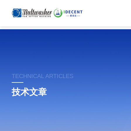
TECHNICAL ARTICLES
技术文章