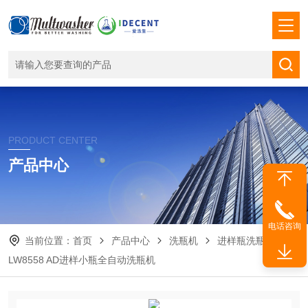
PRODUCT CENTER
产品中心
电话咨询
当前位置：
首页
产品中心
洗瓶机
进样瓶洗瓶机
LW8558 AD进样小瓶全自动洗瓶机