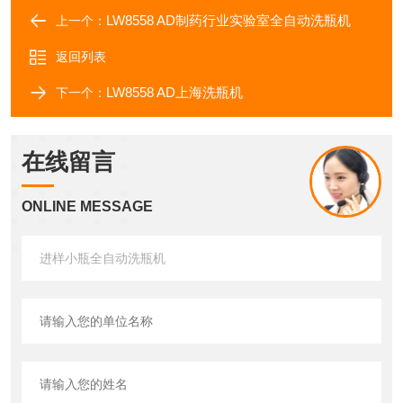
LW8558 AD制药行业实验室全自动洗瓶机
上一个：
返回列表
LW8558 AD上海洗瓶机
下一个：
在线留言
ONLINE MESSAGE