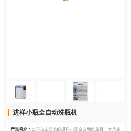
进样小瓶全自动洗瓶机
产品简介：
公司自主研发的进样小瓶全自动洗瓶机，专为各