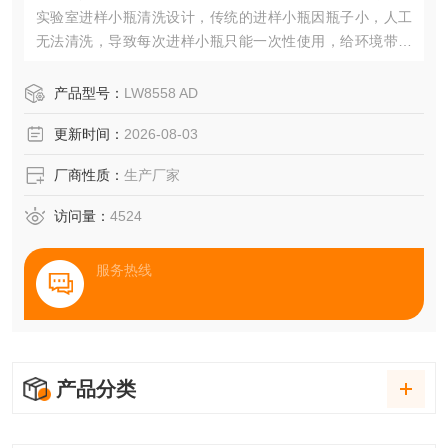
实验室进样小瓶清洗设计，传统的进样小瓶因瓶子小，人工
无法清洗，导致每次进样小瓶只能一次性使用，给环境带来
危害及公司运营成本增加
产品型号：
LW8558 AD
更新时间：
2026-08-03
厂商性质：
生产厂家
访问量：
4524
服务热线
产品分类