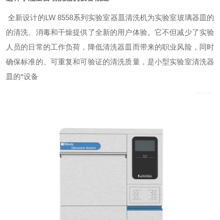
全新设计的LW 8558系列实验室器皿清洗机为实验室玻璃器皿的
的清洗、消毒和干燥提供了全新的用户体验。它不但减少了实验
人员的日常的工作负荷，降低清洗器皿而带来的职业风险，同时
确保标准的、可重复和可验证的清洗质量，是小型实验室清洗器
皿的*设备