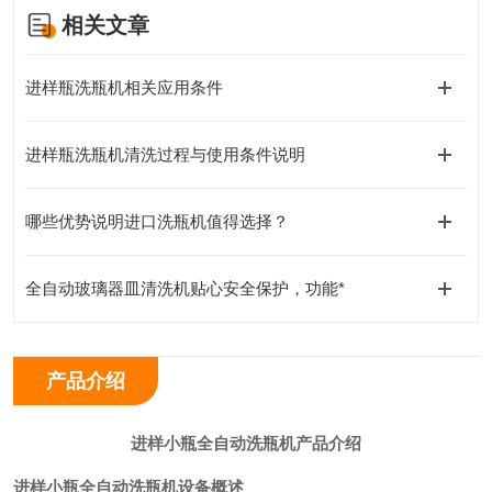
相关文章
进样瓶洗瓶机相关应用条件
进样瓶洗瓶机清洗过程与使用条件说明
哪些优势说明进口洗瓶机值得选择？
全自动玻璃器皿清洗机贴心安全保护，功能*
产品介绍
进样小瓶全自动洗瓶机
产品介绍
进样小瓶全自动洗瓶机
设备概述