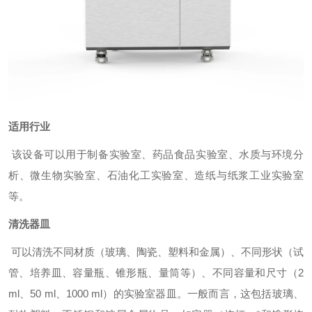
适用行业
该设备可以用于制备实验室、药品食品实验室、水质与环境分
析、微生物实验室、石油化工实验室、造纸与纸浆工业实验室
等。
清洗器皿
可以清洗不同材质（玻璃、陶瓷、塑料和金属）、不同形状（试
管、培养皿、容量瓶、锥形瓶、量筒等）、不同容量和尺寸（2
ml、50 ml、1000 ml）的实验室器皿。一般而言，这包括玻璃、