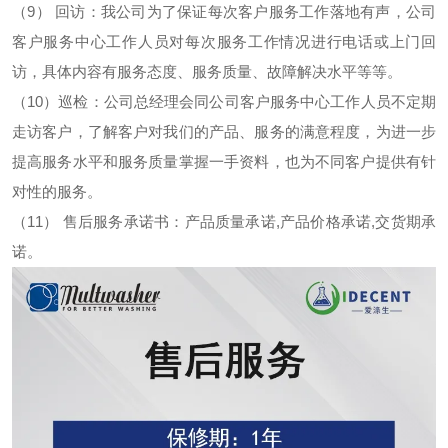
（
9
）
回访：我公司为了保证每次客户服务工作落地有声，公司
客户服务中心工作人员对每次服务工作情况进行电话或上门回
访，具体内容有服务态度、服务质量、故障解决水平等等。
（
10
）
巡检：公司总经理会同公司客户服务中心工作人员不定期
走访客户，了解客户对我们的产品、服务的满意程度，为进一步
提高服务水平和服务质量掌握一手资料，也为不同客户提供有针
对性的服务。
（
11
）
售后服务承诺书：产品质量承诺
,产品价格承诺,交货期承
诺。