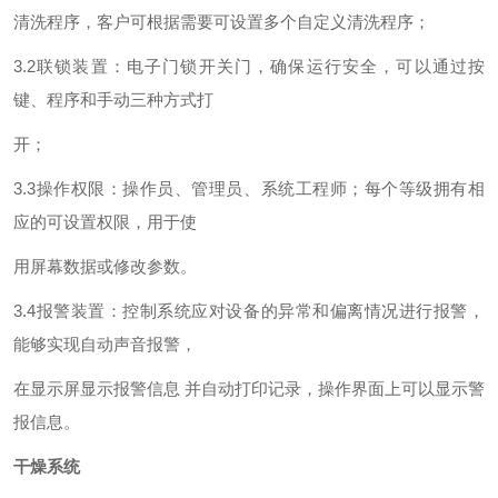
清洗程序，客户可根据需要可设置多个自定义清洗程序；
3.2联锁装置：电子门锁开关门，确保运行安全，可以通过按
键、程序和手动三种方式打
开；
3.3操作权限：操作员、管理员、系统工程师；每个等级拥有相
应的可设置权限，用于使
用屏幕数据或修改参数。
3.4报警装置：控制系统应对设备的异常和偏离情况进行报警，
能够实现自动声音报警，
在显示屏显示报警信息 并自动打印记录，操作界面上可以显示警
报信息。
干燥系统