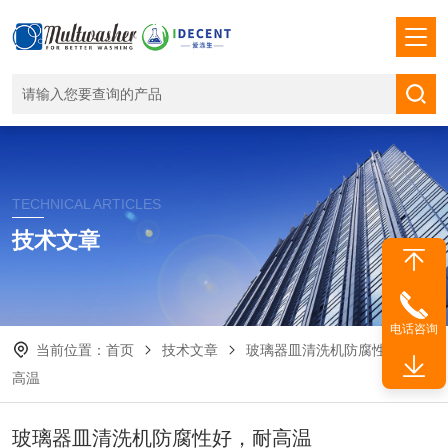
TECHNICAL ARTICLES
技术文章
电话咨询
当前位置：
首页
技术文章
玻璃器皿清洗机防腐性好，耐
高温
玻璃器皿清洗机防腐性好，耐高温