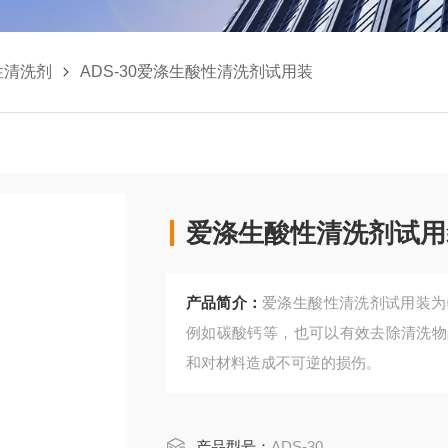
性清洗剂
ADS-30爱涤生酸性清洗剂试用装
爱涤生酸性清洗剂试用
产品简介：
爱涤生酸性清洗剂试用装为
例如碳酸钙等，也可以有效去除清洗物
和对材料造成不可逆的损伤。
产品型号：
ADS-30