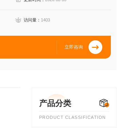
访问量：
1403
立即咨询
产品分类
PRODUCT CLASSIFICATION