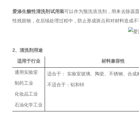
爱涤生酸性清洗剂试用装
可以作为预洗清洗剂，用来去除器
性残留物，在后续处理过程中，防止形成斑点和对材料造成不
2、清洗剂用途
适用于行业
材料兼容性
通用实验室
适合于： 实验室玻璃、陶瓷、不锈钢、合成
制药工业
不适合于：铝和锌
化妆品工业
石油化学工业