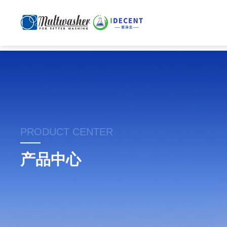
PRODUCT CENTER
产品中心