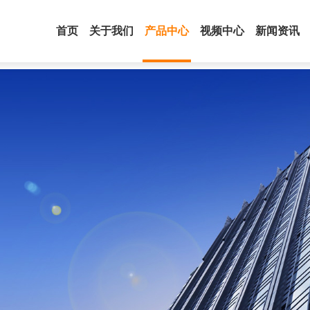
首页
关于我们
产品中心
视频中心
新闻资讯