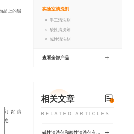
实验室清洗剂
物品上的碱
手工清洗剂
酸性清洗剂
碱性清洗剂
查看全部产品
相关文章
订货信
RELATED ARTICLES
息
碱性清洗剂和酸性清洗剂有哪些区别?