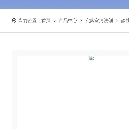
当前位置：
首页
产品中心
实验室清洗剂
酸