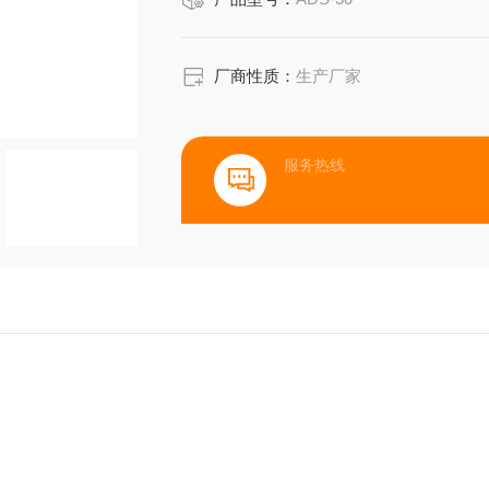
厂商性质：
生产厂家
服务热线