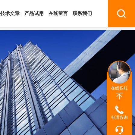
技术文章
产品试用
在线留言
联系我们
在线客服
电话咨询