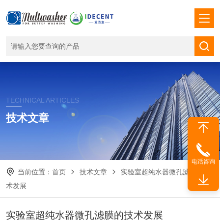
TECHNICAL ARTICLES
技术文章
电话咨询
当前位置：
首页
技术文章
实验室超纯水器微孔滤膜的技
术发展
实验室超纯水器微孔滤膜的技术发展