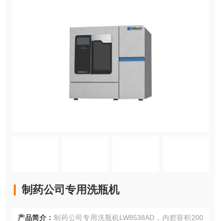
制药公司专用洗瓶机
产品简介：
制药公司专用洗瓶机LW8538AD，内腔容积200