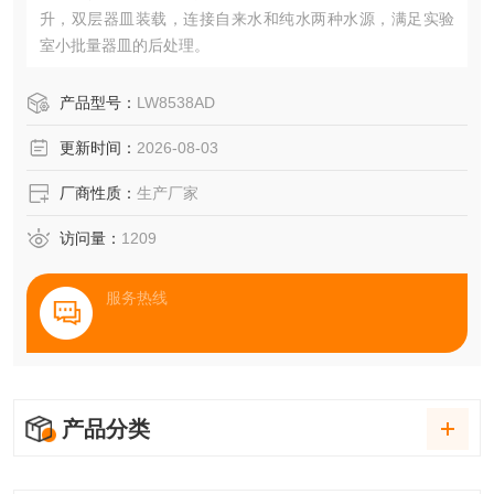
升，双层器皿装载，连接自来水和纯水两种水源，满足实验
室小批量器皿的后处理。
产品型号：
LW8538AD
更新时间：
2026-08-03
厂商性质：
生产厂家
访问量：
1209
服务热线
产品分类