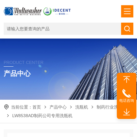
PRODUCT CENTER
产品中心
电话咨询
当前位置：
首页
产品中心
洗瓶机
制药行业洗瓶机
LW8538AD制药公司专用洗瓶机