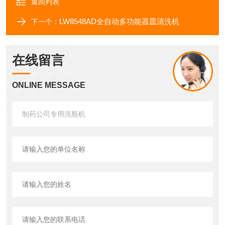
返回列表
LW8548AD全自动多功能器皿清洗机
下一个：
在线留言
ONLINE MESSAGE