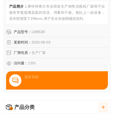
产品简介：
摩特伟希尔专业研发生产销售洗瓶机厂家用于实
验室常规玻璃器皿的清洗、消毒和干燥。相比上一款设备，
其外部增宽了298mm,用于安全存放两桶清洗剂。
产品型号：
LW8538
更新时间：
2026-08-03
厂商性质：
生产厂家
访问量：
1391
服务热线
产品分类