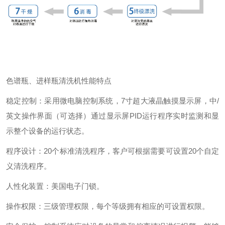
色谱瓶、进样瓶清洗机性能特点
稳定控制：采用微电脑控制系统，7寸超大液晶触摸显示屏，中/
英文操作界面（可选择）通过显示屏PID运行程序实时监测和显
示整个设备的运行状态。
程序设计：20个标准清洗程序，客户可根据需要可设置20个自定
义清洗程序。
人性化装置：美国电子门锁。
操作权限：三级管理权限，每个等级拥有相应的可设置权限。