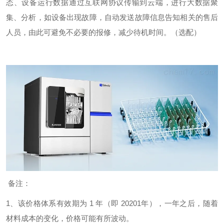
态、设备运行数据通过互联网协议传输到云端，进行大数据聚
集、分析，如设备出现故障，自动发送故障信息告知相关的售后
人员，由此可避免不必要的报修，减少待机时间。（选配）
备注：
1、该价格体系有效期为 1 年（即 20201年），一年之后，随着
材料成本的变化，价格可能有所波动。