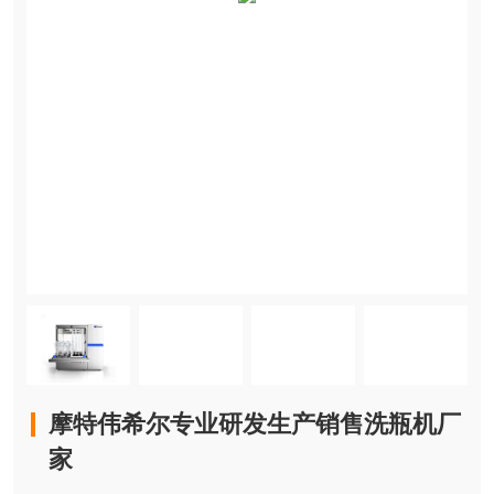
摩特伟希尔专业研发生产销售洗瓶机厂
家