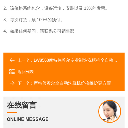
2、该价格系统包含，设备运输，安装以及 13%的发票。
3、每次订货，须 100%的预付。
4、如果任何疑问，请联系公司销售部
LW8568摩特伟希尔专业制造洗瓶机全自动易操作
上一个：
返回列表
摩特伟希尔全自动洗瓶机价格维护更方便
下一个：
在线留言
ONLINE MESSAGE