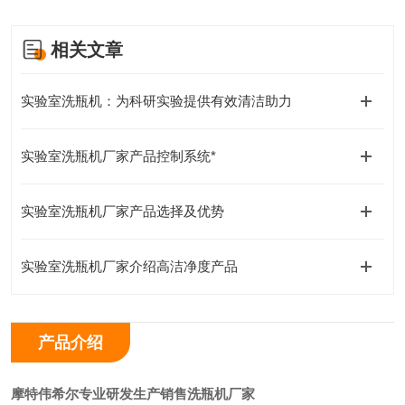
相关文章
实验室洗瓶机：为科研实验提供有效清洁助力
实验室洗瓶机厂家产品控制系统*
实验室洗瓶机厂家产品选择及优势
实验室洗瓶机厂家介绍高洁净度产品
产品介绍
摩特伟希尔专业研发生产销售洗瓶机厂家