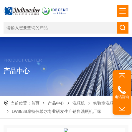
PRODUCT CENTER
产品中心
电话咨询
当前位置：
首页
产品中心
洗瓶机
实验室洗瓶机厂家
LW8538摩特伟希尔专业研发生产销售洗瓶机厂家