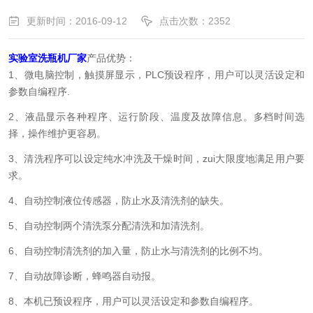
更新时间：2016-09-12
点击次数：2352
实验室洗瓶机厂家
产品优势：
1、微电脑控制，触摸屏显示，PLC预设程序，用户可以灵活设定和
参数自编程序.
2、液晶显示各种程序、运行阶段、温度及故障信息。多档时间选
择，操作维护更容易。
3、清洗程序可以设定纯水冲洗及干燥时间，zui大限度地满足用户要
求。
4、自动控制液位传感器，防止水及清洗剂的缺失。
5、自动控制两个清洗泵分配清洗和加清洗剂。
6、自动控制清洗剂的加入量，防止水与清洗剂的比例不均。
7、自动故障诊断，蜂鸣器自动报。
8、本机已预设程序，用户可以灵活设定和参数自编程序。