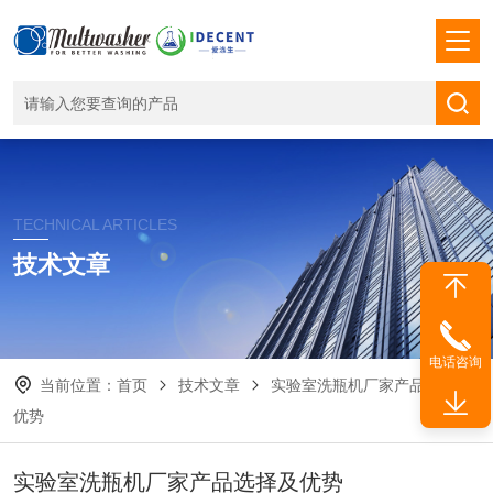
TECHNICAL ARTICLES
技术文章
电话咨询
当前位置：
首页
技术文章
实验室洗瓶机厂家产品选择及
优势
实验室洗瓶机厂家产品选择及优势