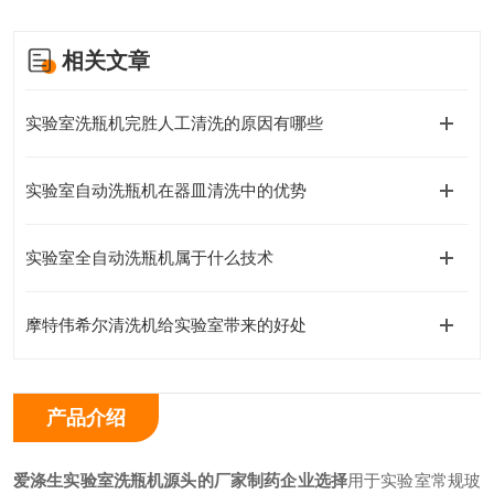
相关文章
实验室洗瓶机完胜人工清洗的原因有哪些
实验室自动洗瓶机在器皿清洗中的优势
实验室全自动洗瓶机属于什么技术
摩特伟希尔清洗机给实验室带来的好处
产品介绍
爱涤生实验室洗瓶机源头的厂家制药企业选择
用于实验室常规玻