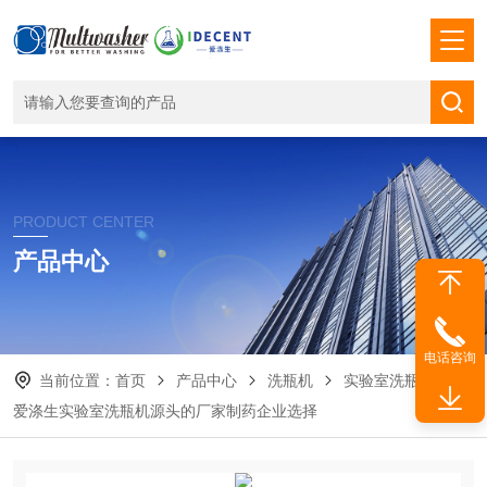
PRODUCT CENTER
产品中心
电话咨询
当前位置：
首页
产品中心
洗瓶机
实验室洗瓶机
爱涤生实验室洗瓶机源头的厂家制药企业选择