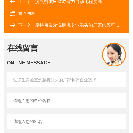
洗瓶机供应省时省力自动化程度高
上一个：
返回列表
摩特伟希尔洗瓶机专业源头的厂家供应可定制
下一个：
在线留言
ONLINE MESSAGE