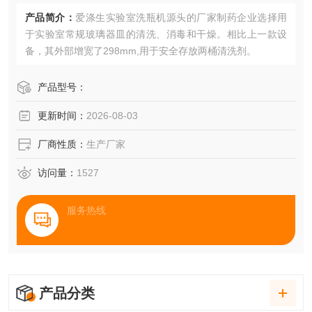
产品简介：
爱涤生实验室洗瓶机源头的厂家制药企业选择用
于实验室常规玻璃器皿的清洗、消毒和干燥。相比上一款设
备，其外部增宽了298mm,用于安全存放两桶清洗剂。
产品型号：
更新时间：
2026-08-03
厂商性质：
生产厂家
访问量：
1527
服务热线
产品分类