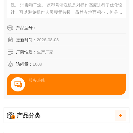
洗、 消毒和干燥。 该型号清洗机是对操作高度进行了优化设
计，可以避免操作人员腰背劳损，虽然占地面积小，但是其
内腔容积大。
产品型号：
更新时间：
2026-08-03
厂商性质：
生产厂家
访问量：
1089
服务热线
产品分类