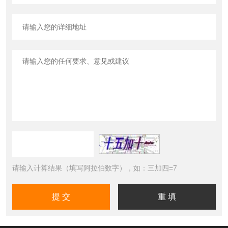
请输入计算结果（填写阿拉伯数字），如：三加四=7