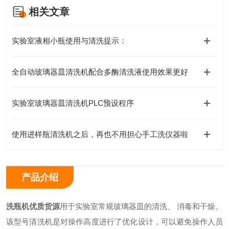
相关文章
实验室液相小瓶使用与清洗提示：
全自动玻璃器皿清洗机配合多酶清洗液使用效果更好
实验室玻璃器皿清洗机PLC预设程序
使用进样瓶清洗机之后，再也不用担心手工洗仪器啦
产品介绍
洗瓶机优质货源
用于实验室常规玻璃器皿的清洗、 消毒和干燥。
该型号清洗机是对操作高度进行了优化设计，可以避免操作人员