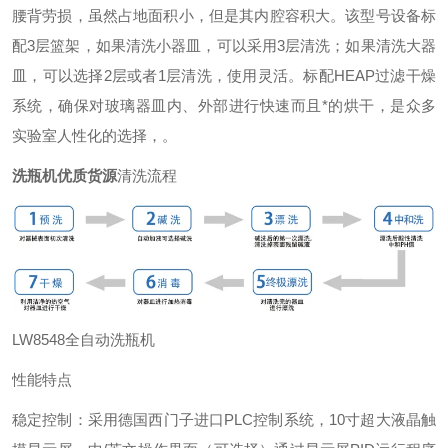
腰背劳损，虽然占地面积小，但是其内腔容积大。该型号设备标
配3层篮架，如果清洗小器皿，可以采用3层清洗；如果清洗大器
皿，可以选择2层或者1层清洗，使用灵活。标配HEAP过滤干燥
系统，确保对玻璃器皿内、外部进行快速而且*的烘干，是众多
实验室人性化的选择，。
洗瓶机优质货源
清洗流程
LW8548全自动洗瓶机
性能特点
稳定控制：采用德国西门子进口PLC控制系统，10寸超大液晶触