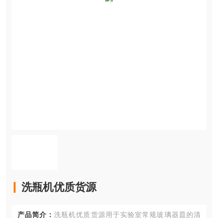
洗瓶机优质货源
产品简介：
洗瓶机优质货源用于实验室常规玻璃器皿的清