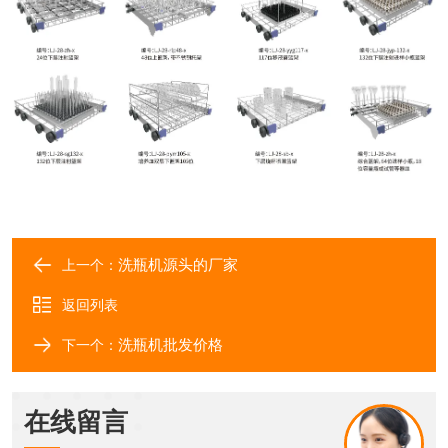
洗瓶机源头的厂家
上一个：
返回列表
洗瓶机批发价格
下一个：
在线留言