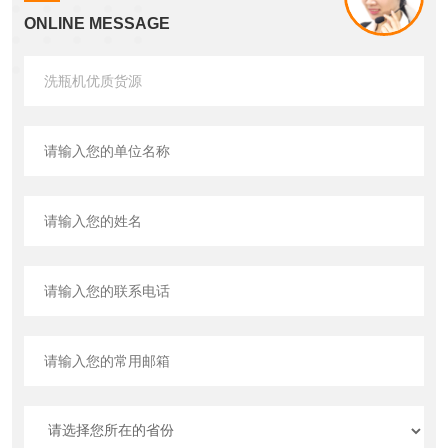
ONLINE MESSAGE