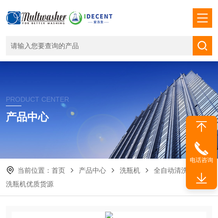
PRODUCT CENTER
产品中心
电话咨询
当前位置：
首页
产品中心
洗瓶机
全自动清洗机
洗瓶机优质货源