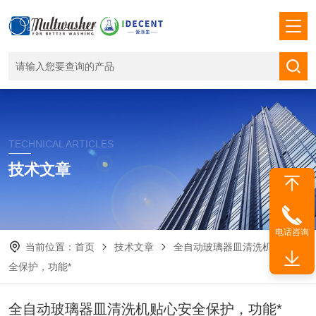
TECHNICAL ARTICLES
技术文章
电话咨询
当前位置：
首页
技术文章
全自动玻璃器皿清洗机贴心安
全保护，功能*
全自动玻璃器皿清洗机贴心安全保护，功能*