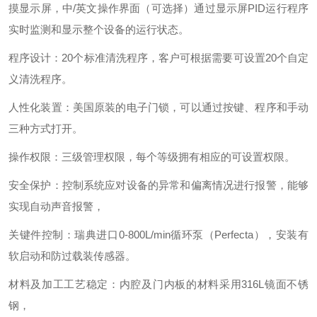
摸显示屏，中/英文操作界面（可选择）通过显示屏PID运行程序
实时监测和显示整个设备的运行状态。
程序设计：20个标准清洗程序，客户可根据需要可设置20个自定
义清洗程序。
人性化装置：美国原装的电子门锁，可以通过按键、程序和手动
三种方式打开。
操作权限：三级管理权限，每个等级拥有相应的可设置权限。
安全保护：控制系统应对设备的异常和偏离情况进行报警，能够
实现自动声音报警，
关键件控制：瑞典进口0-800L/min循环泵（Perfecta），安装有
软启动和防过载装传感器。
材料及加工工艺稳定：内腔及门内板的材料采用316L镜面不锈
钢，