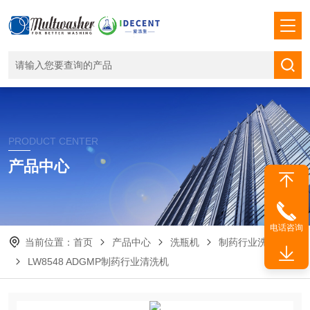
PRODUCT CENTER
产品中心
电话咨询
当前位置：
首页
产品中心
洗瓶机
制药行业洗瓶机
LW8548 ADGMP制药行业清洗机