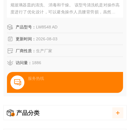
规玻璃器皿的清洗、 消毒和干燥。 该型号清洗机是对操作高
度进行了优化设计，可以避免操作人员腰背劳损，虽然占地
面积小，但是其内腔容积大。
产品型号：
LW8548 AD
更新时间：
2026-08-03
厂商性质：
生产厂家
访问量：
1886
服务热线
产品分类