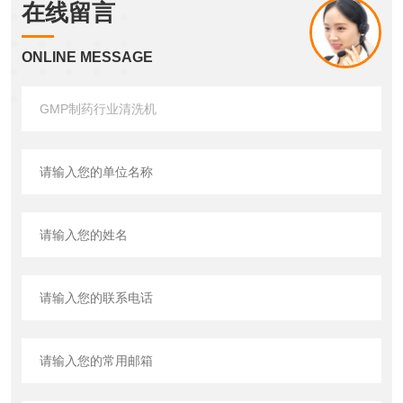
在线留言
ONLINE MESSAGE