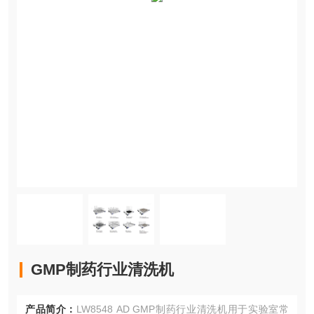
GMP制药行业清洗机
产品简介：
LW8548 AD GMP制药行业清洗机用于实验室常