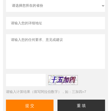
请输入计算结果（填写阿拉伯数字），如：三加四=7