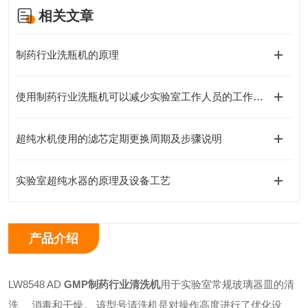
相关文章
制药行业洗瓶机的原理
使用制药行业洗瓶机可以减少实验室工作人员的工作负荷
超纯水机使用的滤芯定期更换周期及步骤说明
实验室超纯水器的原理及设备工艺
产品介绍
LW8548 AD
GMP制药行业清洗机
用于实验室常规玻璃器皿的清
洗、 消毒和干燥。 该型号清洗机是对操作高度进行了优化设