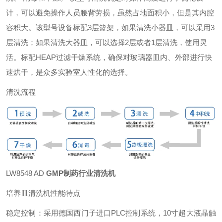
计，可以避免操作人员腰背劳损，虽然占地面积小，但是其内腔
容积大。该型号设备标配3层篮架，如果清洗小器皿，可以采用3
层清洗；如果清洗大器皿，可以选择2层或者1层清洗，使用灵
活。标配HEAP过滤干燥系统，确保对玻璃器皿内、外部进行快
速烘干，是众多实验室人性化的选择。
清洗流程
LW8548 AD
GMP制药行业清洗机
培养皿清洗机性能特点
稳定控制：采用德国西门子进口PLC控制系统，10寸超大液晶触