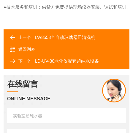
●技术服务和培训：供货方免费提供现场仪器安装、调试和培训.
LW8558全自动玻璃器皿清洗机
上一个：
返回列表
LD-UV-30老化仪配套超纯水设备
下一个：
在线留言
ONLINE MESSAGE