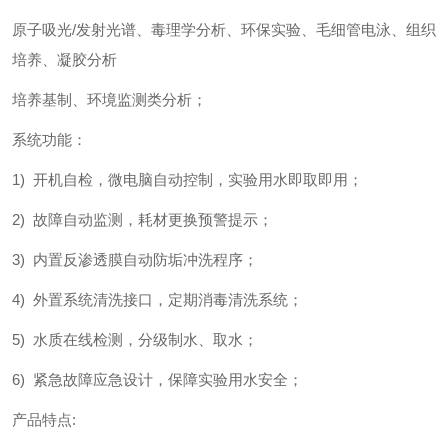
原子吸光/发射光谱、毒理学分析、环保实验、毛细管电泳、组织
培养、凝胶分析
培养基制、环境监测类分析；
系统功能：
1) 开机自检，微电脑自动控制，实验用水即取即用；
2) 故障自动监测，耗材更换预警提示；
3) 内置反渗透膜自动防垢冲洗程序；
4) 外置系统清洗接口，定期消毒清洗系统；
5) 水质在线检测，分级制水、取水；
6) 紧急故障应急设计，保障实验用水安全；
产品特点: