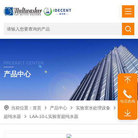
PRODUCT CENTER
产品中心
电话咨询
当前位置：
首页
产品中心
实验室水处理设备
实验室
超纯水器
LAA-10-L实验室超纯水器