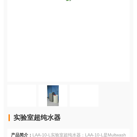
实验室超纯水器
产品简介：
LAA-10-L实验室超纯水器：LAA-10-L是Multwash