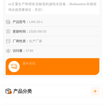
er主要生产和研发实验室的超纯水设备，Multwasher实验室
纯水器质量保证，并且*。
产品型号：
LAA-10-L
更新时间：
2026-08-03
厂商性质：
生产厂家
访问量：
3746
服务热线
产品分类