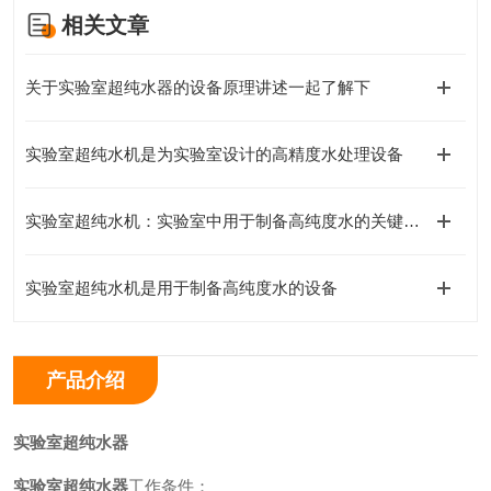
相关文章
关于实验室超纯水器的设备原理讲述一起了解下
实验室超纯水机是为实验室设计的高精度水处理设备
实验室超纯水机：实验室中用于制备高纯度水的关键设备
实验室超纯水机是用于制备高纯度水的设备
产品介绍
实验室超纯水器
实验室超纯水器
工作条件：