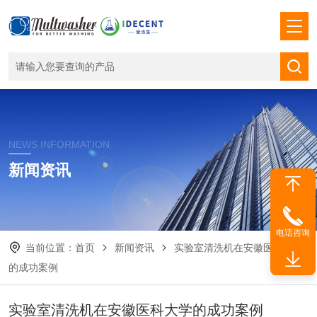
NEWS INFORMATION
新闻资讯
电话咨询
当前位置：
首页
新闻资讯
实验室清洗机在安徽医科大学
的成功案例
实验室清洗机在安徽医科大学的成功案例