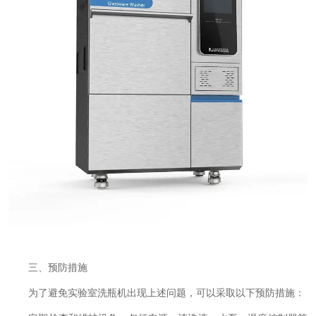
三、预防措施
为了避免实验室洗瓶机出现上述问题，可以采取以下预防措施：