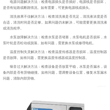
电源问题解决方法：检查电源插头是否插好，电源线是否损坏，
是否有短路或断路情况。如有需要，可更换电源线或插头。
清洗效果不佳解决方法：检查清洗液是否充足，清洗液浓度是否
合适，清洗时间是否足够。如果问题仍未解决，可能需要更换清洗液
或清洗程序。
水泵故障解决方法：检查水泵是否堵塞，水泵电机是否损坏，水
泵叶轮是否松动或脱落。如有问题，需更换水泵或修理电机。
温度控制失灵解决方法：检查温度传感器是否损坏，温度控制器
是否故障。如有问题，需更换温度传感器或温度控制器。
噪音过大解决方法：检查设备是否放置平稳，水泵是否漏水，设
备内部是否有异物碰撞。如有问题，需调整设备位置，修复水泵漏水
问题，清除内部异物。