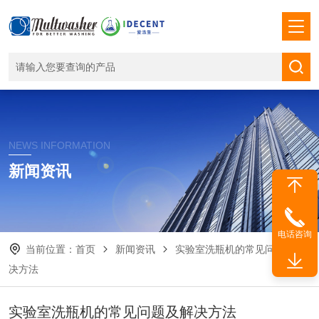
NEWS INFORMATION
新闻资讯
电话咨询
当前位置：
首页
新闻资讯
实验室洗瓶机的常见问题及解
决方法
实验室洗瓶机的常见问题及解决方法