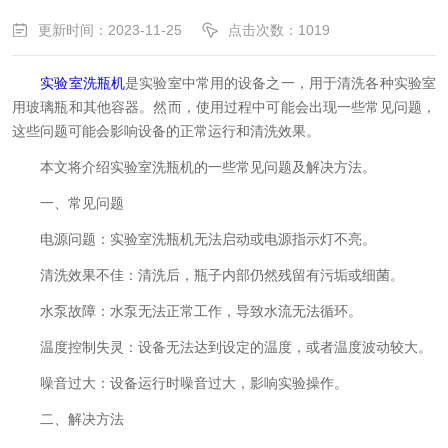
更新时间：2023-11-25
点击次数：1019
实验室洗瓶机
是实验室中常用的设备之一，用于清洗各种实验室
用玻璃瓶和其他容器。然而，使用过程中可能会出现一些常见问题，
这些问题可能会影响设备的正常运行和清洗效果。
本文将介绍实验室洗瓶机的一些常见问题及解决方法。
一、常见问题
电源问题：实验室洗瓶机无法启动或电源指示灯不亮。
清洗效果不佳：清洗后，瓶子内部仍然残留有污垢或细菌。
水泵故障：水泵无法正常工作，导致水流无法循环。
温度控制失灵：设备无法达到设定的温度，或者温度波动较大。
噪音过大：设备运行时噪音过大，影响实验操作。
二、解决方法