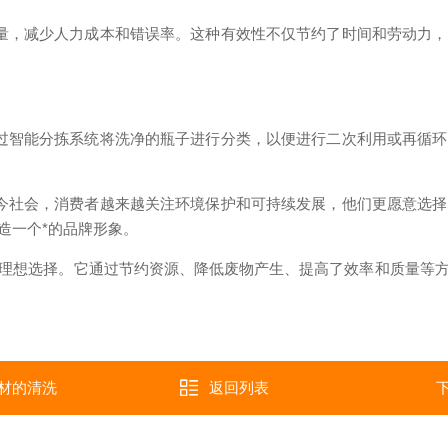
，减少人力成本和错误率。这种有效性不仅节约了时间和劳动力，
智能分拣系统将洗净的瓶子进行分类，以便进行二次利用或再循环
社会，消费者越来越关注环境保护和可持续发展，他们更愿意选择
造一个*的品牌形象。
想选择。它通过节约资源、降低废物产生、提高了效率和质量等方
材的清洗
返回列表