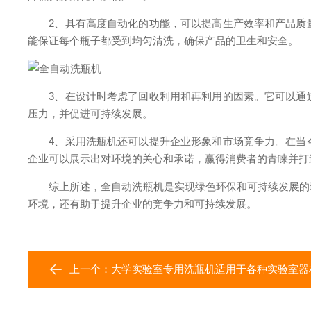
2、具有高度自动化的功能，可以提高生产效率和产品质量
能保证每个瓶子都受到均匀清洗，确保产品的卫生和安全。
3、在设计时考虑了回收利用和再利用的因素。它可以通过
压力，并促进可持续发展。
4、采用洗瓶机还可以提升企业形象和市场竞争力。在当今
企业可以展示出对环境的关心和承诺，赢得消费者的青睐并打
综上所述，全自动洗瓶机是实现绿色环保和可持续发展的理
环境，还有助于提升企业的竞争力和可持续发展。
上一个：
大学实验室专用洗瓶机适用于各种实验室器