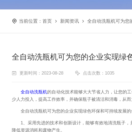
当前位置：
首页
新闻资讯
全自动洗瓶机可为您
全自动洗瓶机可为您的企业实现绿
更新时间：2023-08-28
点击次数：1035
全自动洗瓶机
的自动化技术能够大大节省人力，让您的工
少人力投入，提高工作效率，并确保瓶子被清洁和消毒，从而
全自动洗瓶机可为您的企业实现绿色环保和可持续发展的
1、采用先进的技术和创新设计，能够有效地清洗瓶子，并
降低资源消耗和废物产生。