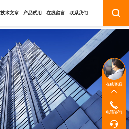
技术文章
产品试用
在线留言
联系我们
在线客服
电话咨询