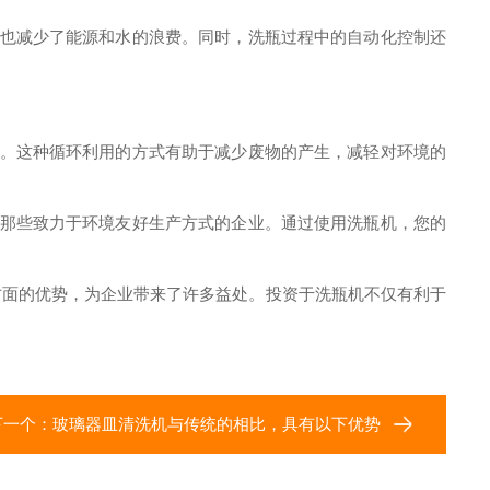
也减少了能源和水的浪费。同时，洗瓶过程中的自动化控制还
。这种循环利用的方式有助于减少废物的产生，减轻对环境的
那些致力于环境友好生产方式的企业。通过使用洗瓶机，您的
面的优势，为企业带来了许多益处。投资于洗瓶机不仅有利于
下一个：
玻璃器皿清洗机与传统的相比，具有以下优势