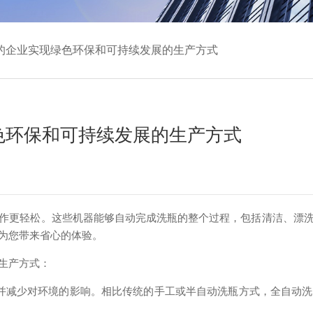
的企业实现绿色环保和可持续发展的生产方式
色环保和可持续发展的生产方式
作更轻松。这些机器能够自动完成洗瓶的整个过程，包括清洁、漂
为您带来省心的体验。
生产方式：
减少对环境的影响。相比传统的手工或半自动洗瓶方式，全自动洗