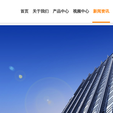
首页
关于我们
产品中心
视频中心
新闻资讯