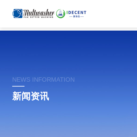
NEWS INFORMATION
新闻资讯