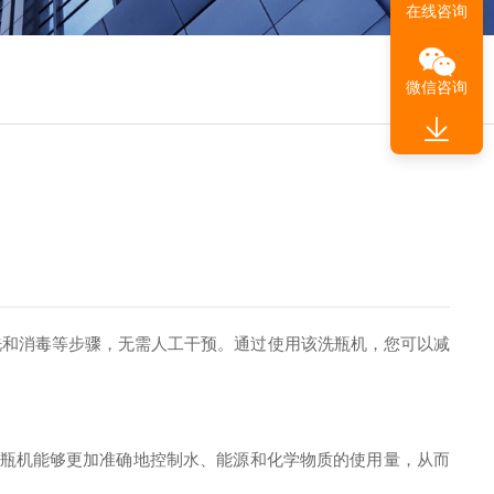
在线咨询
微信咨询
洗和消毒等步骤，无需人工干预。通过使用该洗瓶机，您可以减
瓶机能够更加准确地控制水、能源和化学物质的使用量，从而