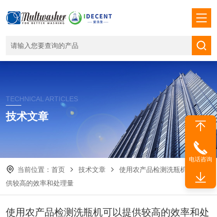
TECHNICAL ARTICLES
技术文章
电话咨询
当前位置：
首页
技术文章
使用农产品检测洗瓶机可以提
供较高的效率和处理量
使用农产品检测洗瓶机可以提供较高的效率和处