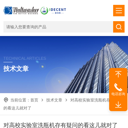
TECHNICAL ARTICLES
技术文章
电话咨询
当前位置：
首页
技术文章
对高校实验室洗瓶机存有疑问
的看这儿就对了
对高校实验室洗瓶机存有疑问的看这儿就对了