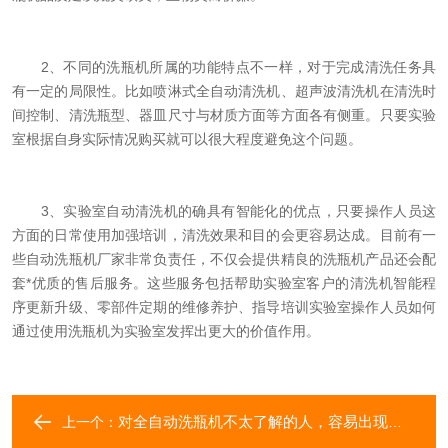
2、不同的洗瓶机所属的功能特点不一样，对于完成清洗任务具
有一定的局限性。比如喷淋式全自动清洗机、超声波清洗机在清洗时
间控制、清洗瓶型、器皿尺寸与材质方面等方面各有侧重。只要实验
室根据自身实际情况购买就可以很大程度避免这个问题。
3、实验室自动清洗机的确具有智能化的优点，只要操作人员这
方面的日常使用加强培训，清洗效果和目的会更容易达成。目前有一
些自动洗瓶机厂家非常负责任，不仅会提供精良的洗瓶机产品还会配
套*优质的售后服务。这些服务包括帮助实验室客户的清洗机智能程
序更新升级、零部件定期的维修养护、指导培训实验室操作人员如何
通过使用洗瓶机为实验室发挥出更大的价值作用。
对全自动洗瓶机不太了解的人，容易出现这些误解
上一个：