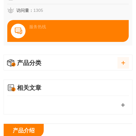
访问量：
1305
服务热线
产品分类
相关文章
产品介绍