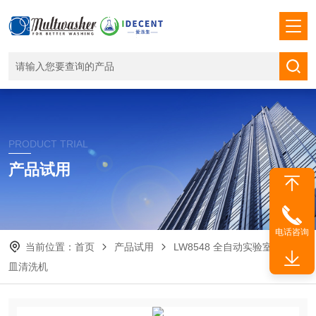
PRODUCT TRIAL
产品试用
电话咨询
当前位置：
首页
产品试用
LW8548 全自动实验室玻璃器
皿清洗机