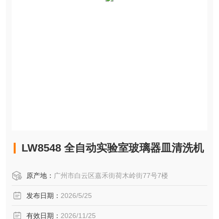
LW8548 全自动实验室玻璃器皿清洗机
原产地：
广州市白云区嘉禾街荷木岭街77号7楼
发布日期：
2026/5/25
有效日期：
2026/11/25