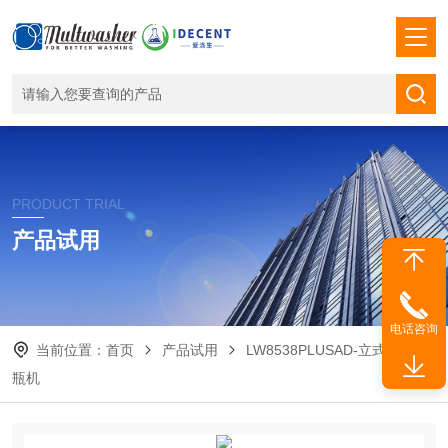
PRODUCT TRIAL
产品试用
电话咨询
当前位置：
首页
产品试用
LW8538PLUSAD-立式器皿洗
瓶机