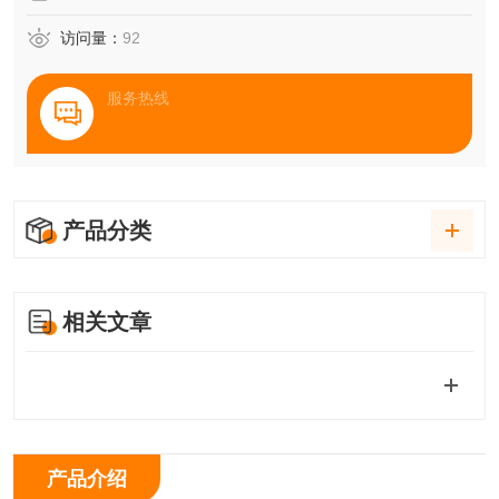
访问量：
92
服务热线
产品分类
相关文章
产品介绍