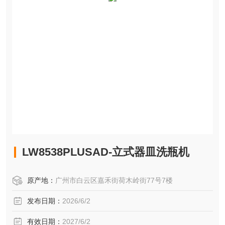
LW8538PLUSAD-立式器皿洗瓶机
原产地：
广州市白云区嘉禾街荷木岭街77号7楼
发布日期：
2026/6/2
有效日期：
2027/6/2