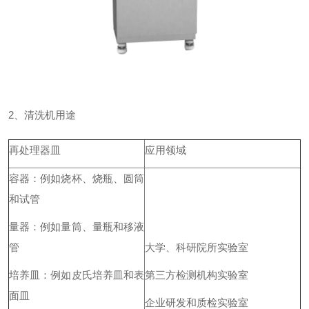
2、清洗机用途
再处理器皿
应用领域
容器：例如烧杯、烧瓶、圆筒
和试管
量器：例如量筒、量瓶和移液
管
大学、科研院所实验室
培养皿：例如皮氏培养皿和表
第三方检测机构实验室
面皿
企业研发和质检实验室