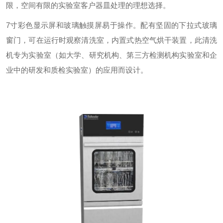
限，空间有限的实验室客户器皿处理的理想选择。
7寸彩色显示屏和玻璃触摸屏易于操作。配有坚固的下拉式玻璃
窗门，可在运行时观察清洗室，内置式热空气烘干装置，此清洗
机专为实验室（如大学、研究机构、第三方检测机构实验室和企
业中的研发和质检实验室）的应用而设计。