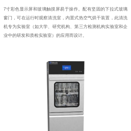
7寸彩色显示屏和玻璃触摸屏易于操作。配有坚固的下拉式玻璃
窗门，可在运行时观察清洗室，内置式热空气烘干装置，此清洗
机专为实验室（如大学、研究机构、第三方检测机构实验室和企
业中的研发和质检实验室）的应用而设计。