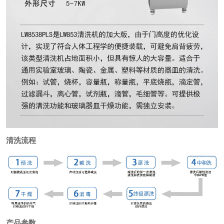
清洗流程
产品参数