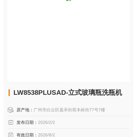
LW8538PLUSAD-立式玻璃瓶洗瓶机
原产地：
广州市白云区嘉禾街荷木岭街77号7楼
发布日期：
2026/2/2
有效日期：
2026/8/2