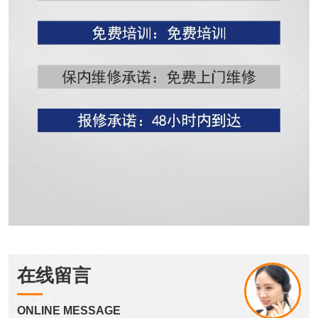
在线留言
ONLINE MESSAGE