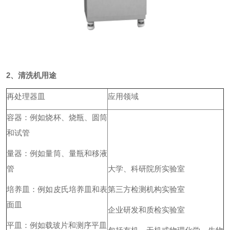
2、清洗机用途
再处理器皿
应用领域
容器：例如烧杯、烧瓶、圆筒
和试管
量器：例如量筒、量瓶和移液
管
大学、科研院所实验室
培养皿：例如皮氏培养皿和表
第三方检测机构实验室
面皿
企业研发和质检实验室
平皿：例如载玻片和测序平皿