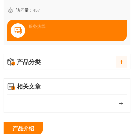
访问量：
457
服务热线
产品分类
相关文章
产品介绍