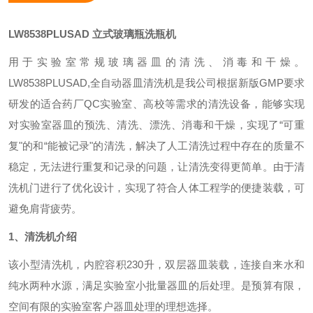
LW8538PLUSAD
立式玻璃瓶洗瓶机
用于实验室常规玻璃器皿的清洗、消毒和干燥。
LW8538PLUSAD,全自动器皿清洗机是我公司根据新版GMP要求
研发的适合药厂QC实验室、高校等需求的清洗设备，能够实现
对实验室器皿的预洗、清洗、漂洗、消毒和干燥，实现了“可重
复"的和“能被记录"的清洗，解决了人工清洗过程中存在的质量不
稳定，无法进行重复和记录的问题，让清洗变得更简单。由于清
洗机门进行了优化设计，实现了符合人体工程学的便捷装载，可
避免肩背疲劳。
1、清洗机介绍
该小型清洗机，内腔容积230升，双层器皿装载，连接自来水和
纯水两种水源，满足实验室小批量器皿的后处理。是预算有限，
空间有限的实验室客户器皿处理的理想选择。