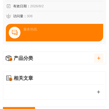
有效日期：
2026/8/2
访问量：
308
服务热线
产品分类
相关文章