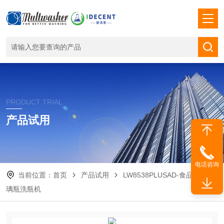
PRODUCT TRIAL
产品试用
电话咨询
当前位置：
首页
产品试用
LW8538PLUSAD-食品行业玻
璃瓶洗瓶机