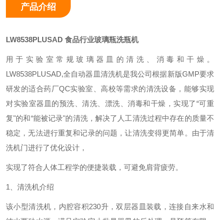
产品介绍
LW8538PLUSAD
食品行业玻璃瓶洗瓶机
用于实验室常规玻璃器皿的清洗、消毒和干燥。
LW8538PLUSAD,全自动器皿清洗机是我公司根据新版GMP要求
研发的适合药厂QC实验室、高校等需求的清洗设备，能够实现
对实验室器皿的预洗、清洗、漂洗、消毒和干燥，实现了“可重
复"的和“能被记录"的清洗，解决了人工清洗过程中存在的质量不
稳定，无法进行重复和记录的问题，让清洗变得更简单。由于清
洗机门进行了优化设计，
实现了符合人体工程学的便捷装载，可避免肩背疲劳。
1、清洗机介绍
该小型清洗机，内腔容积230升，双层器皿装载，连接自来水和