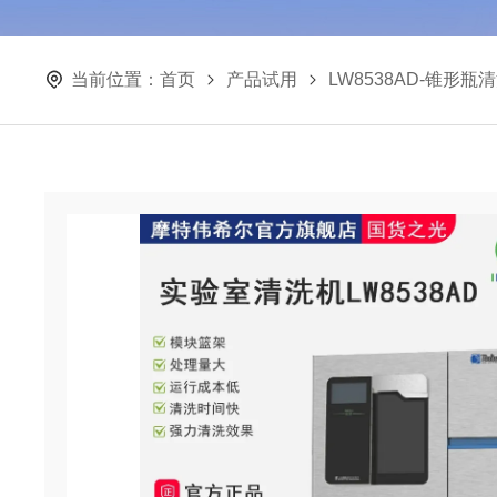
当前位置：
首页
产品试用
LW8538AD-锥形瓶