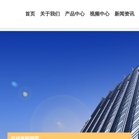
首页
关于我们
产品中心
视频中心
新闻资讯