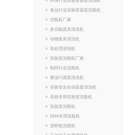
环保行业实验室器皿清洗机
食品行业实验室器皿洗瓶机
洗瓶机厂家
多功能器具清洗机
动物笼具清洗机
前处理浸泡机
实验室洗瓶机厂家
制药行业洗瓶机
重油污器皿清洗机
实验室全自动器皿清洗机
高校专用实验室洗瓶机
实验室洗瓶机
DNA专用洗瓶机
进样瓶洗瓶机