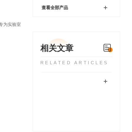
查看全部产品
专为实验室
相关文章
RELATED ARTICLES