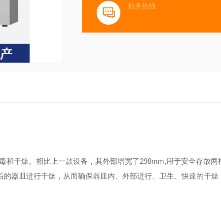
服务热线
毒和干燥。相比上一款设备，其外部增宽了298mm,用于安全存放两
之后的器皿进行干燥，从而确保器皿内、外部进行、卫生、快速的干燥