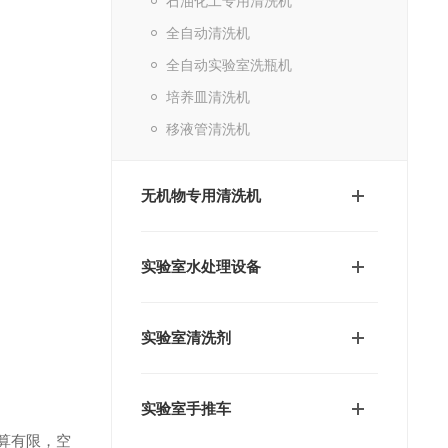
石油化工专用清洗机
全自动清洗机
全自动实验室洗瓶机
培养皿清洗机
移液管清洗机
无机物专用清洗机
实验室水处理设备
实验室清洗剂
实验室手推车
算有限，空