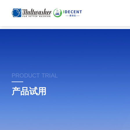
PRODUCT TRIAL
产品试用