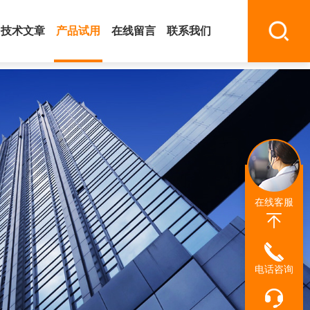
技术文章
产品试用
在线留言
联系我们
在线客服
电话咨询