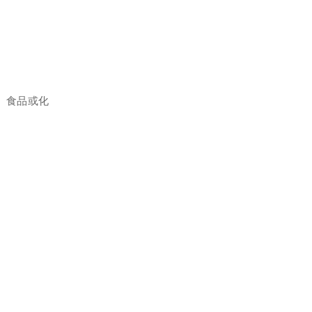
、食品或化