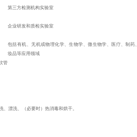
第三方检测机构实验室
企业研发和质检实验室
包括有机、无机或物理化学、生物学、微生物学、医疗、制药
妆品等应用领域
软管
洗、漂洗、（必要时）热消毒和烘干。