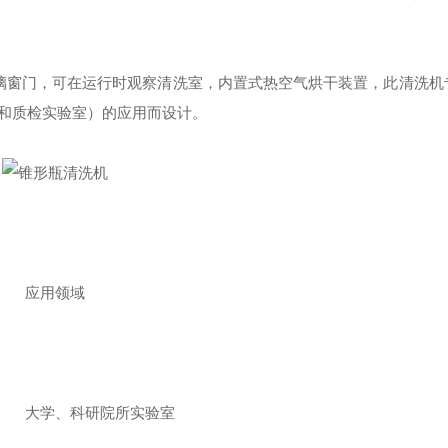
璃窗门，可在运行时观察清洗室，内置式热空气烘干装置，此清洗机
和质检实验室）的应用而设计。
应用领域
大学、科研院所实验室