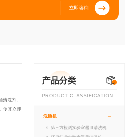
立即咨询
产品分类
PRODUCT CLASSIFICATION
桶清洗剂。
，使其立即
洗瓶机
第三方检测实验室器皿清洗机