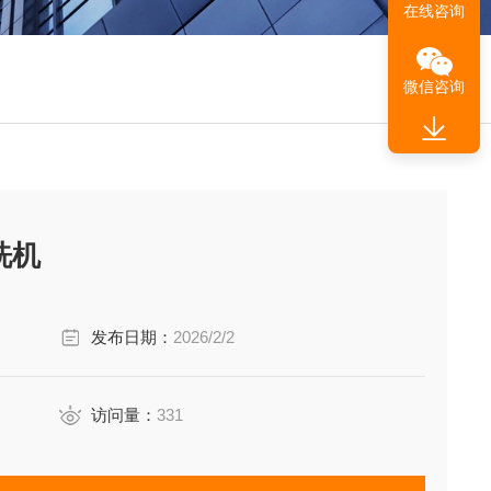
在线咨询
微信咨询
洗机
发布日期：
2026/2/2
访问量：
331