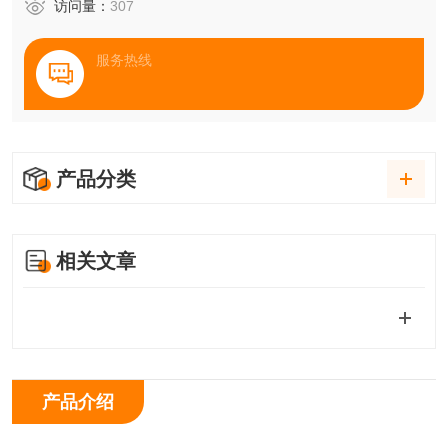
访问量：
307
服务热线
产品分类
相关文章
产品介绍