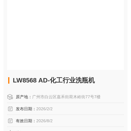
LW8568 AD-化工行业洗瓶机
原产地：
广州市白云区嘉禾街荷木岭街77号7楼
发布日期：
2026/2/2
有效日期：
2026/8/2