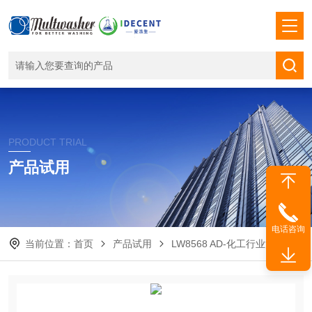
PRODUCT TRIAL
产品试用
电话咨询
当前位置：
首页
产品试用
LW8568 AD-化工行业洗瓶机