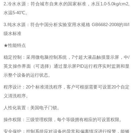
2.冷水水源：符合城市自来水的国家标准，水压1.0-5.0kg/cm2,
水温5-40℃。
3.纯水水源：符合中国分析实验室用水规格 GB6682-2008的III/I
级水标准
★性能特点
稳定控制：采用微电脑控制系统，7寸超大液晶触摸显示屏，中/
英文操作界面（可选择）通过显示屏PID运行程序实时监测和显
示整个设备的运行状态。
程序设计：20个标准清洗程序，客户可根据需要可设置20个自定
义清洗程序。
人性化装置：美国电子门锁。
操作权限：三级管理权限，每个等级拥有相应的可设置权限。
安全保护：控制系统应对设备的异常和偏离情况进行报警，能够