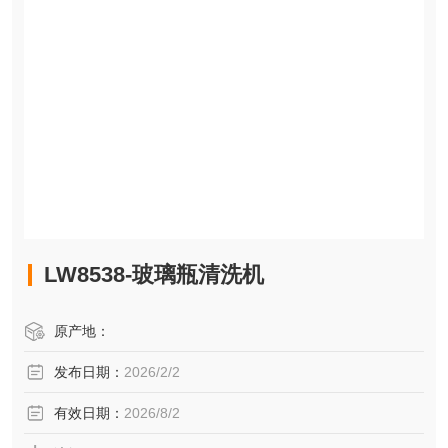
LW8538-玻璃瓶清洗机
原产地：
发布日期：
2026/2/2
有效日期：
2026/8/2