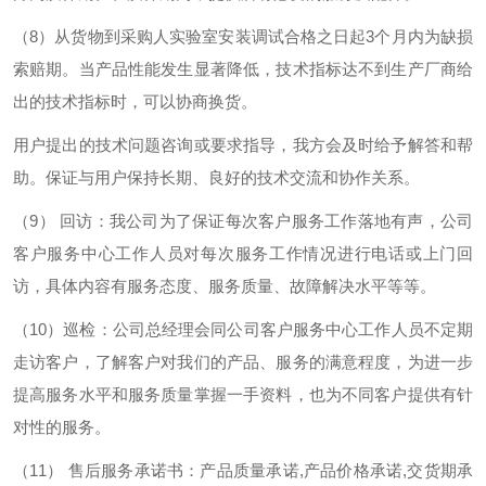
（8）从货物到采购人实验室安装调试合格之日起3个月内为缺损
索赔期。当产品性能发生显著降低，技术指标达不到生产厂商给
出的技术指标时，可以协商换货。
用户提出的技术问题咨询或要求指导，我方会及时给予解答和帮
助。保证与用户保持长期、良好的技术交流和协作关系。
（9） 回访：我公司为了保证每次客户服务工作落地有声，公司
客户服务中心工作人员对每次服务工作情况进行电话或上门回
访，具体内容有服务态度、服务质量、故障解决水平等等。
（10）巡检：公司总经理会同公司客户服务中心工作人员不定期
走访客户，了解客户对我们的产品、服务的满意程度，为进一步
提高服务水平和服务质量掌握一手资料，也为不同客户提供有针
对性的服务。
（11） 售后服务承诺书：产品质量承诺,产品价格承诺,交货期承