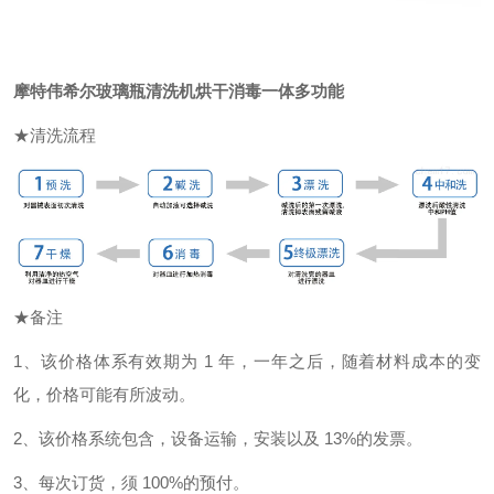
摩特伟希尔
玻璃瓶清洗机
烘干消毒一体多功能
★清洗流程
★备注
1、该价格体系有效期为 1 年，一年之后，随着材料成本的变
化，价格可能有所波动。
2、该价格系统包含，设备运输，安装以及 13%的发票。
3、每次订货，须 100%的预付。