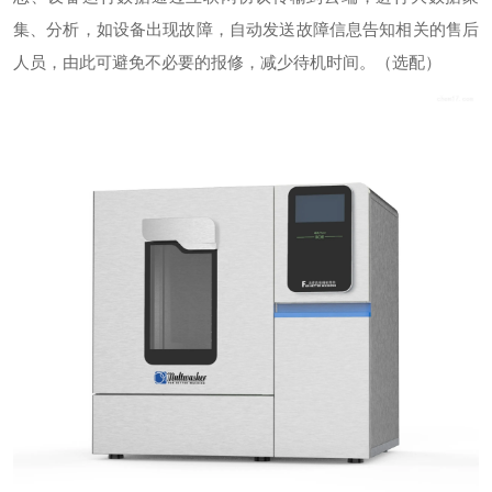
集、分析，如设备出现故障，自动发送故障信息告知相关的售后
人员，由此可避免不必要的报修，减少待机时间。（选配）