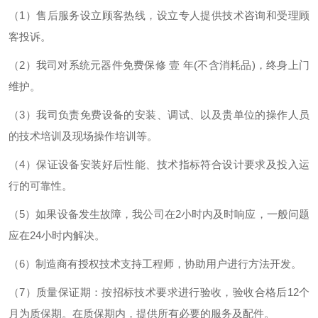
（1）售后服务设立顾客热线，设立专人提供技术咨询和受理顾
客投诉。
（2）我司对系统元器件免费保修 壹 年(不含消耗品)，终身上门
维护。
（3）我司负责免费设备的安装、调试、以及贵单位的操作人员
的技术培训及现场操作培训等。
（4）保证设备安装好后性能、技术指标符合设计要求及投入运
行的可靠性。
（5）如果设备发生故障，我公司在2小时内及时响应，一般问题
应在24小时内解决。
（6）制造商有授权技术支持工程师，协助用户进行方法开发。
（7）质量保证期：按招标技术要求进行验收，验收合格后12个
月为质保期。在质保期内，提供所有必要的服务及配件。