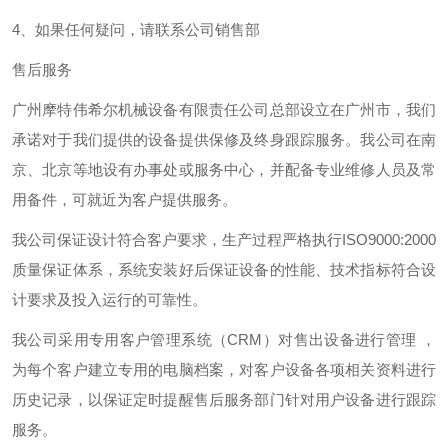
4、如果任何疑问，请联系公司销售部
售后服务
广州摩特伟希尔机械设备有限责任公司总部设立在广州市，我们
承诺对于我们提供的设备提供保修及终身跟踪服务。我公司在南
京、北京等地设有办事处或服务中心，并配备专业维修人员及常
用备件，可就近为客户提供服务。
我公司保证设计符合客户要求，生产过程严格执行ISO9000:2000
质量保证体系，系统安装好后保证设备的性能、技术指标符合设
计要求及投入运行的可靠性。
我公司采用专用客户管理系统（CRM）对售出设备进行管理 ，
为每个客户建立专用的电脑档案，对客户设备各项相关资料进行
历史记录，以保证定时提醒售后服务部门针对用户设备进行跟踪
服务。