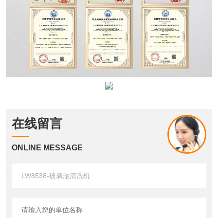
在线留言
ONLINE MESSAGE