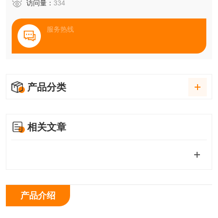
访问量：
334
服务热线
产品分类
相关文章
产品介绍