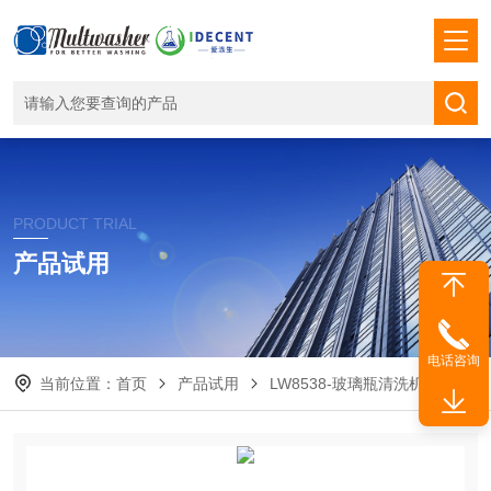
PRODUCT TRIAL
产品试用
电话咨询
当前位置：
首页
产品试用
LW8538-玻璃瓶清洗机