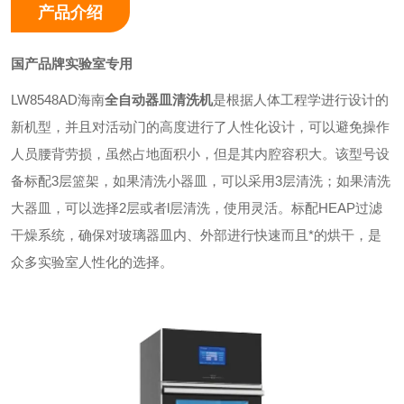
产品介绍
国产品牌实验室专用
LW8548AD海南
全自动器皿清洗机
是根据人体工程学进行设计的
新机型，并且对活动门的高度进行了人性化设计，可以避免操作
人员腰背劳损，虽然占地面积小，但是其内腔容积大。该型号设
备标配3层篮架，如果清洗小器皿，可以采用3层清洗；如果清洗
大器皿，可以选择2层或者l层清洗，使用灵活。标配HEAP过滤
干燥系统，确保对玻璃器皿内、外部进行快速而且*的烘干，是
众多实验室人性化的选择。