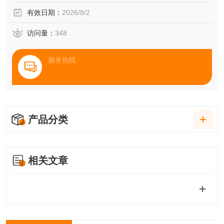
有效日期：
2026/8/2
访问量：
348
服务热线
产品分类
相关文章