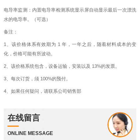
电导率监测：内置电导率检测系统显示屏自动显示最后一次漂洗
水的电导率。（可选）
备注：
1、该价格体系有效期为 1 年，一年之后，随着材料成本的变
化，价格可能有所波动。
2、该价格系统包含，设备运输，安装以及 13%的发票。
3、每次订货，须 100%的预付。
4、如果任何疑问，请联系公司销售部
在线留言
ONLINE MESSAGE