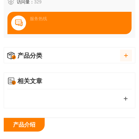
访问量：
329
服务热线
产品分类
相关文章
产品介绍