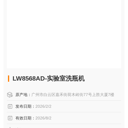
LW8568AD-实验室洗瓶机
原产地：
广州市白云区嘉禾街荷木岭街77号上胜大厦7楼
发布日期：
2026/2/2
有效日期：
2026/8/2