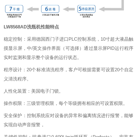
LW8568AD洗瓶机性能特点
稳定控制：采用德国西门子进口PLC控制系统，10寸超大液晶触
摸显示屏，中/英文操作界面（可选择）通过显示屏PID运行程序
实时监测和显示整个设备的运行状态。
程序设计：20个标准清洗程序，客户可根据需要可设置20个自定
义清洗程序。
人性化装置：美国电子门锁。
操作权限：三级管理权限，每个等级拥有相应的可设置权限。
安全保护：控制系统应对设备的异常和偏离情况进行报警，能够
实现自动声音报警，
关键件控制：瑞典进口0-600L/min循环泵（Perfecta），安装有