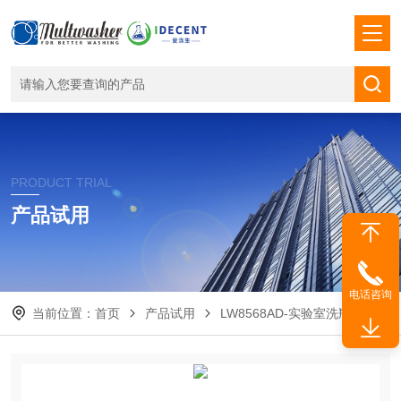
PRODUCT TRIAL
产品试用
电话咨询
当前位置：
首页
产品试用
LW8568AD-实验室洗瓶机