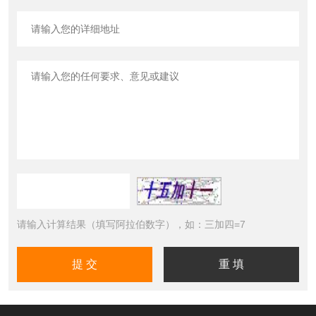
请输入计算结果（填写阿拉伯数字），如：三加四=7