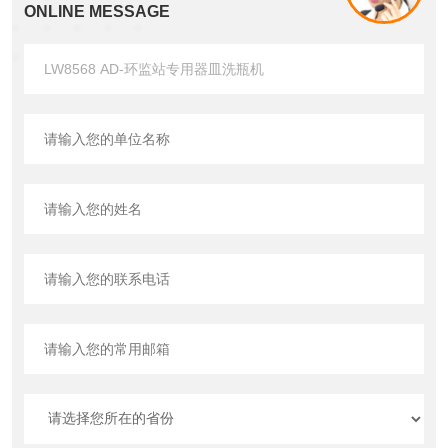
ONLINE MESSAGE