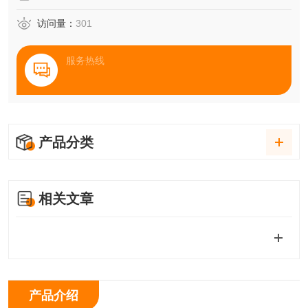
访问量：
301
服务热线
产品分类
相关文章
产品介绍