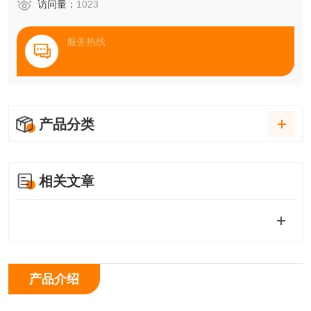
访问量：
1023
服务热线
产品分类
相关文章
产品介绍