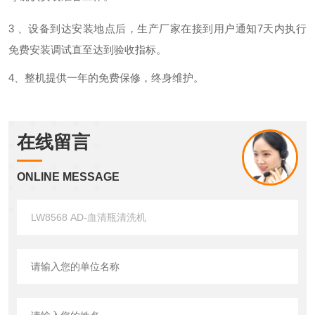
3 、设备到达安装地点后，生产厂家在接到用户通知
7
天内执行
免费安装调试直至达到验收指标。
4、整机提供一年的免费保修，终身
维护
。
在线留言
ONLINE MESSAGE