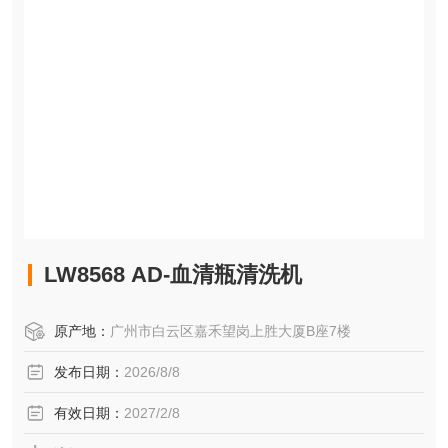
LW8568 AD-血清瓶清洗机
原产地：
广州市白云区嘉禾望岗上胜大厦B座7楼
发布日期：
2026/8/8
有效日期：
2027/2/8