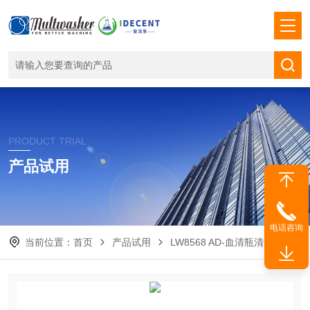
PRODUCT TRIAL
产品试用
电话咨询
当前位置：
首页
产品试用
LW8568 AD-血清瓶清洗机