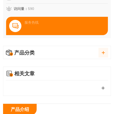
访问量：
590
服务热线
产品分类
相关文章
产品介绍