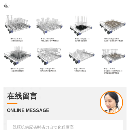
选）
在线留言
ONLINE MESSAGE