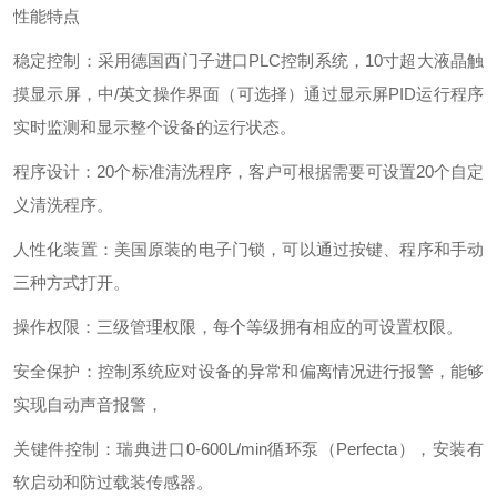
性能特点
稳定控制：采用德国西门子进口PLC控制系统，10寸超大液晶触
摸显示屏，中/英文操作界面（可选择）通过显示屏PID运行程序
实时监测和显示整个设备的运行状态。
程序设计：20个标准清洗程序，客户可根据需要可设置20个自定
义清洗程序。
人性化装置：美国原装的电子门锁，可以通过按键、程序和手动
三种方式打开。
操作权限：三级管理权限，每个等级拥有相应的可设置权限。
安全保护：控制系统应对设备的异常和偏离情况进行报警，能够
实现自动声音报警，
关键件控制：瑞典进口0-600L/min循环泵（Perfecta），安装有
软启动和防过载装传感器。