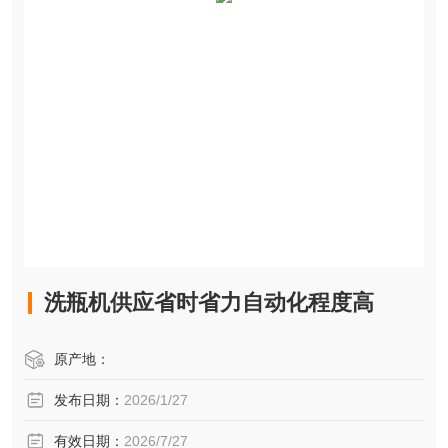
洗瓶机供应省时省力自动化程度高
原产地：
发布日期：
2026/1/27
有效日期：
2026/7/27