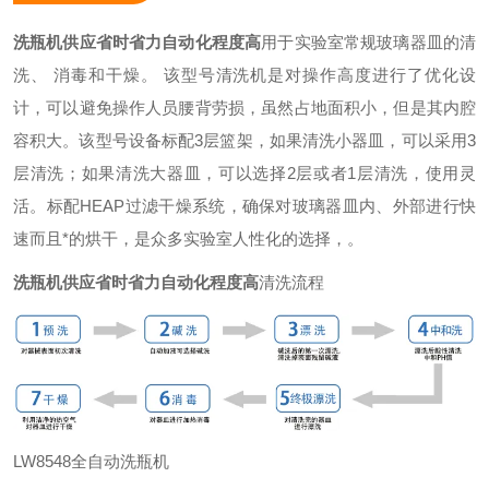
洗瓶机供应省时省力自动化程度高
用于实验室常规玻璃器皿的清
洗、 消毒和干燥。 该型号清洗机是对操作高度进行了优化设
计，可以避免操作人员腰背劳损，虽然占地面积小，但是其内腔
容积大。该型号设备标配3层篮架，如果清洗小器皿，可以采用3
层清洗；如果清洗大器皿，可以选择2层或者1层清洗，使用灵
活。标配HEAP过滤干燥系统，确保对玻璃器皿内、外部进行快
速而且*的烘干，是众多实验室人性化的选择，。
洗瓶机供应省时省力自动化程度高
清洗流程
LW8548全自动洗瓶机