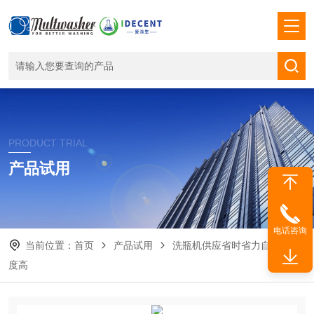
PRODUCT TRIAL
产品试用
电话咨询
当前位置：
首页
产品试用
洗瓶机供应省时省力自动化程
度高