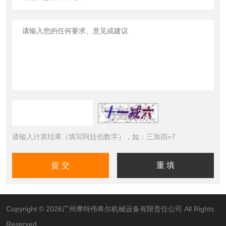
请输入计算结果（填写阿拉伯数字），如：三加四=7
Copyright © 2026广州摩特伟希尔机械设备有限责任公司 All Rights
Reserved