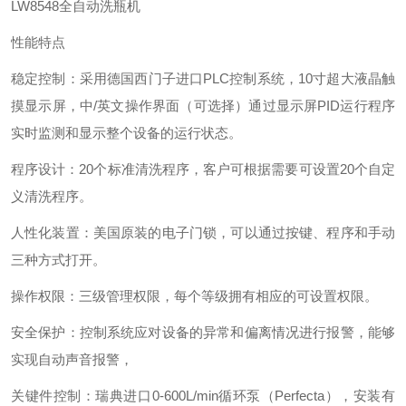
LW8548全自动洗瓶机
性能特点
稳定控制：采用德国西门子进口PLC控制系统，10寸超大液晶触
摸显示屏，中/英文操作界面（可选择）通过显示屏PID运行程序
实时监测和显示整个设备的运行状态。
程序设计：20个标准清洗程序，客户可根据需要可设置20个自定
义清洗程序。
人性化装置：美国原装的电子门锁，可以通过按键、程序和手动
三种方式打开。
操作权限：三级管理权限，每个等级拥有相应的可设置权限。
安全保护：控制系统应对设备的异常和偏离情况进行报警，能够
实现自动声音报警，
关键件控制：瑞典进口0-600L/min循环泵（Perfecta），安装有