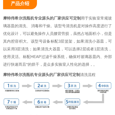
产品介绍
摩特伟希尔洗瓶机专业源头的厂家供应可定制
用于实验室常规玻
璃器皿的清洗、 消毒和干燥。该型号清洗机是对操作高度进行了
优化设计，可以避免操作人员腰背劳损，虽然占地面积小，但是
其内腔容积大。该型号设备标配3层篮架，如果清洗小器皿，可
以采用3层清洗；如果清洗大器皿，可以选择2层或者1层清洗，
使用灵活。标配HEAP过滤干燥系统，确保对玻璃器皿内、外部
进行快速而且*的烘干，是众多实验室人性化的选择，。
摩特伟希尔洗瓶机专业源头的厂家供应可定制
清洗流程