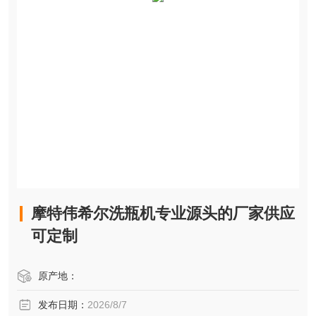
摩特伟希尔洗瓶机专业源头的厂家供应
可定制
原产地：
发布日期：
2026/8/7