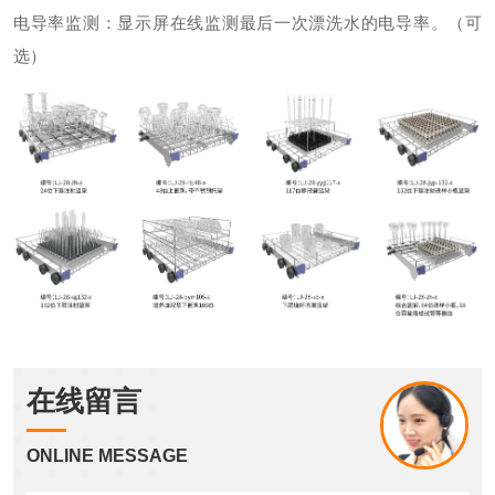
电导率监测：显示屏在线监测最后一次漂洗水的电导率。（可
选）
在线留言
ONLINE MESSAGE