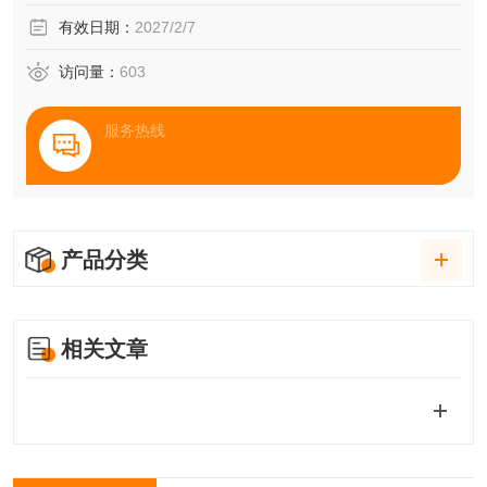
有效日期：
2027/2/7
访问量：
603
服务热线
产品分类
相关文章