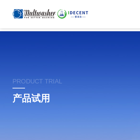
PRODUCT TRIAL
产品试用