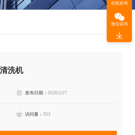
在线咨询
微信咨询
瓶清洗机
发布日期：
2026/1/27
访问量：
553