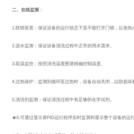
二、
在线监测
：
1.联锁装置：保证设备的运行状态下是不能打开门锁，以免热
2.进水监测：保证设备清洗过程中正常的用水需求
。
3.双温监控：按照清洗温度图谱精确控制温度
。
4.过热保护：监测到循环泵过热时，设备自动关闭，以防损坏
5.清洗剂监测：保证清洗过程中有足够的化学试剂
。
★
6.
可通过显示屏
PID运行程序实时监测和显示整个设备的运