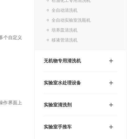
石油化工专用清洗机
全自动清洗机
全自动实验室洗瓶机
培养皿清洗机
多个自定义
移液管清洗机
无机物专用清洗机
实验室水处理设备
操作界面上
实验室清洗剂
实验室手推车