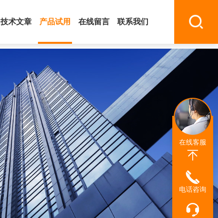
技术文章
产品试用
在线留言
联系我们
在线客服
电话咨询