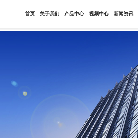
首页
关于我们
产品中心
视频中心
新闻资讯