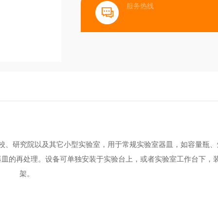
服务热线
校、研究院以及其它小型实验室，用于常规实验室器皿，如容量瓶、
器皿的再处理。设备可单独安装于实验台上，或者实验室工作台下，
架。