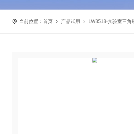
当前位置：
首页
产品试用
LW8518-实验室三