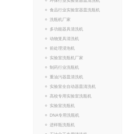
环保行业实验室器皿清洗机
食品行业实验室器皿洗瓶机
洗瓶机厂家
多功能器具清洗机
动物笼具清洗机
前处理浸泡机
实验室洗瓶机厂家
制药行业洗瓶机
重油污器皿清洗机
实验室全自动器皿清洗机
高校专用实验室洗瓶机
实验室洗瓶机
DNA专用洗瓶机
进样瓶洗瓶机