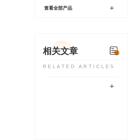
查看全部产品
相关文章
RELATED ARTICLES