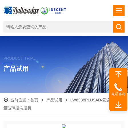
PRODUCT TRIAL
产品试用
电话咨询
当前位置：
首页
产品试用
LW8538PLUSAD-爱涤生大容
量玻璃瓶洗瓶机