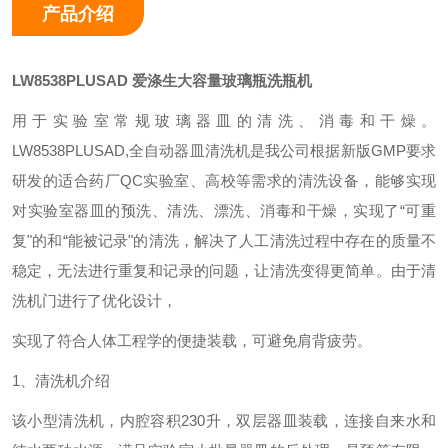
产品介绍
LW8538PLUSAD
爱涤生大容量玻璃瓶洗瓶机
用于实验室常规玻璃器皿的清洗、消毒和干燥。
LW8538PLUSAD,全自动器皿清洗机是我公司根据新版GMP要求
研发的适合药厂QC实验室、高校等需求的清洗设备，能够实现
对实验室器皿的预洗、清洗、漂洗、消毒和干燥，实现了“可重
复"的和“能被记录"的清洗，解决了人工清洗过程中存在的质量不
稳定，无法进行重复和记录的问题，让清洗变得更简单。由于清
洗机门进行了优化设计，
实现了符合人体工程学的便捷装载，可避免肩背疲劳。
1、清洗机介绍
该小型清洗机，内腔容积230升，双层器皿装载，连接自来水和