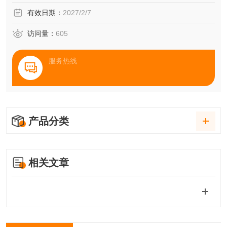
有效日期：
2027/2/7
访问量：
605
服务热线
产品分类
相关文章