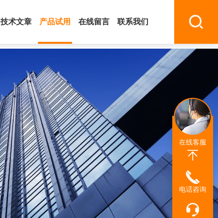
技术文章
产品试用
在线留言
联系我们
在线客服
电话咨询