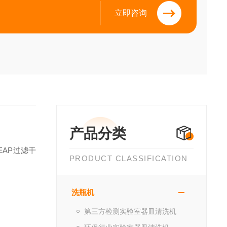
立即咨询
产品分类
EAP
过滤干
PRODUCT CLASSIFICATION
洗瓶机
第三方检测实验室器皿清洗机