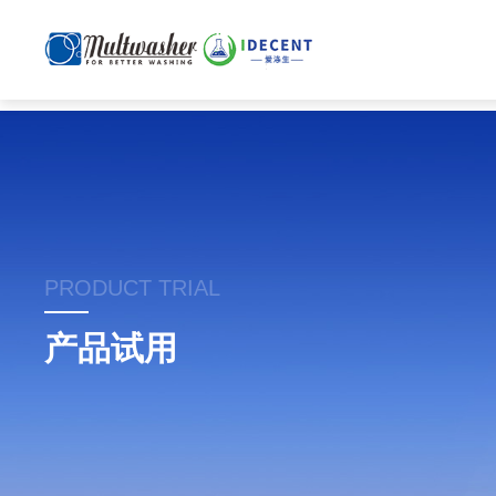
PRODUCT TRIAL
产品试用