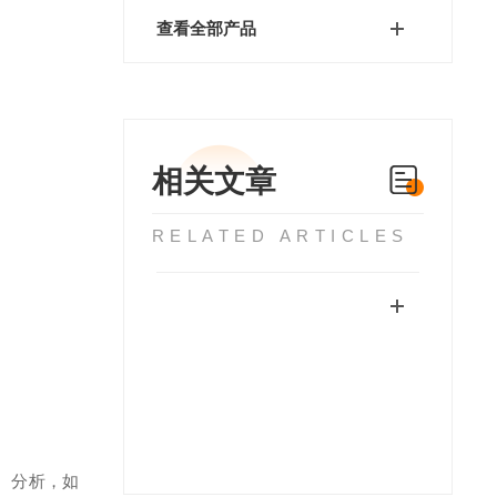
查看全部产品
相关文章
RELATED ARTICLES
、分析，如