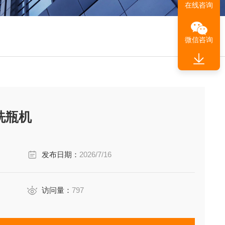
在线咨询
微信咨询
瓶洗瓶机
发布日期：
2026/7/16
访问量：
797