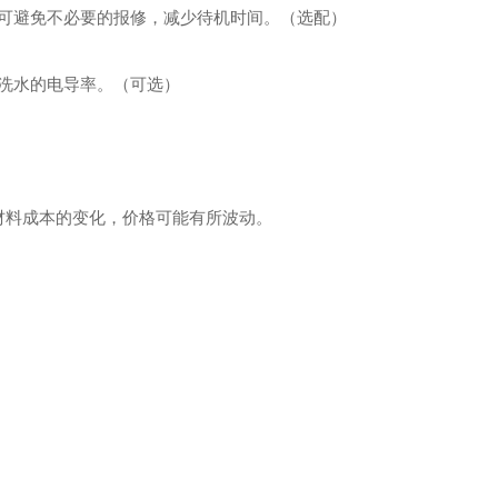
可避免不必要的报修，减少待机时间。（选配）
洗水的电导率。（可选）
材料成本的变化，价格可能有所波动。