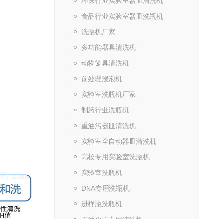
环保行业实验室器皿清洗机
食品行业实验室器皿洗瓶机
洗瓶机厂家
多功能器具清洗机
动物笼具清洗机
前处理浸泡机
实验室洗瓶机厂家
制药行业洗瓶机
重油污器皿清洗机
实验室全自动器皿清洗机
高校专用实验室洗瓶机
实验室洗瓶机
DNA专用洗瓶机
进样瓶洗瓶机