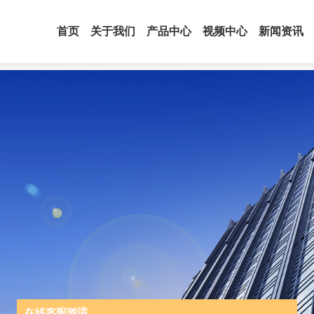
首页
关于我们
产品中心
视频中心
新闻资讯