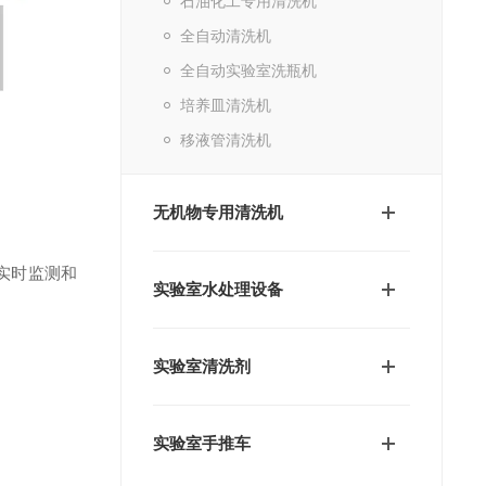
石油化工专用清洗机
全自动清洗机
全自动实验室洗瓶机
培养皿清洗机
移液管清洗机
无机物专用清洗机
实时监测和
实验室水处理设备
实验室清洗剂
实验室手推车