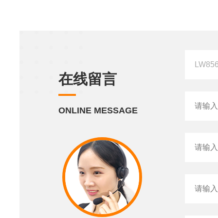
在线留言
ONLINE MESSAGE