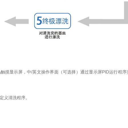
晶触摸显示屏，中
/
英文操作界面（可选择）通过显示屏
PID
运行程序
定义清洗程序。