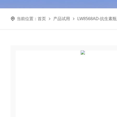
当前位置：
首页
产品试用
LW8568AD-抗生素