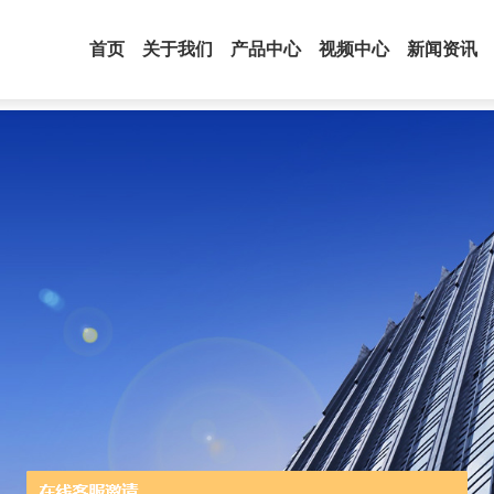
首页
关于我们
产品中心
视频中心
新闻资讯