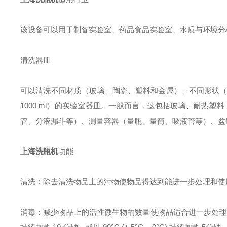
该设备可以用于制备实验室、药品食品实验室、水质与环境分
清洗器皿
可以清洗不同材质（玻璃、陶瓷、塑料和金属）、不同形状（试管
1000 ml）的实验室器皿。一般而言，这包括玻璃、耐热
管、分液漏斗等）、测量容器（量瓶、量筒、吸液管等）、盆
上海洗瓶机
功能
清洗：除去清洗物品上的污物使物品得达到能进一步处理和使
消毒：减少物品上的活性微生物的数量使物品适合进一步处理和使用的程度。根