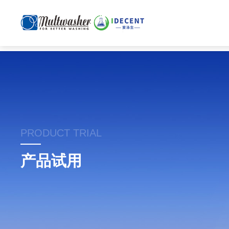
PRODUCT TRIAL
产品试用