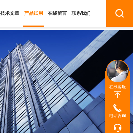
技术文章
产品试用
在线留言
联系我们
在线客服
电话咨询