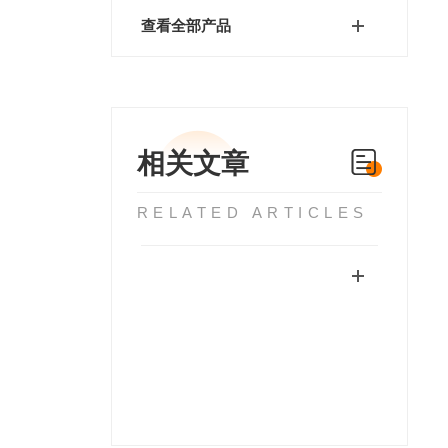
查看全部产品
相关文章
RELATED ARTICLES