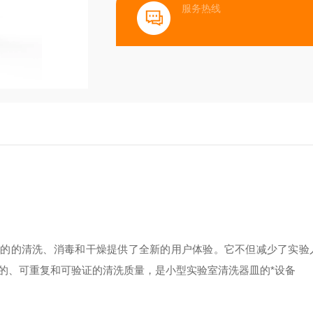
服务热线
器皿的的清洗、消毒和干燥提供了全新的用户体验。它不但减少了实验
的、可重复和可验证的清洗质量，是小型实验室清洗器皿的*设备