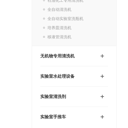
石油化工专用清洗机
全自动清洗机
全自动实验室洗瓶机
培养皿清洗机
移液管清洗机
无机物专用清洗机
实验室水处理设备
实验室清洗剂
实验室手推车