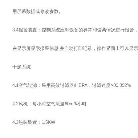
用屏幕数据或修改参数。
3.4报警装置：控制系统应对设备的异常和偏离情况进行报警
在显示屏显示报警信息 并自动打印记录，操作界面上可以显
干燥系统
4.1空气过滤：采用高效过滤器/HEPA，过滤速度>99.992%
4.2风机：每小时空气流量60m3/小时
4.3热装装置：1.5KW