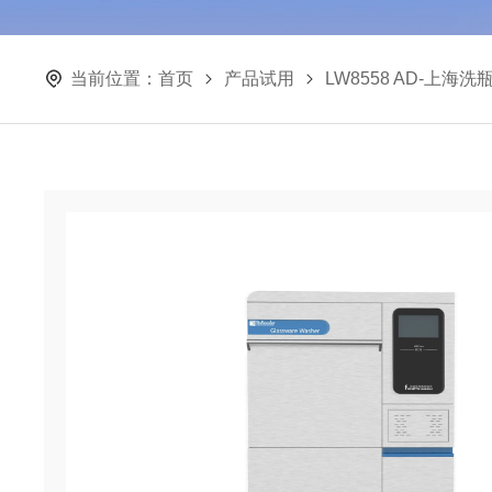
当前位置：
首页
产品试用
LW8558 AD-上海洗