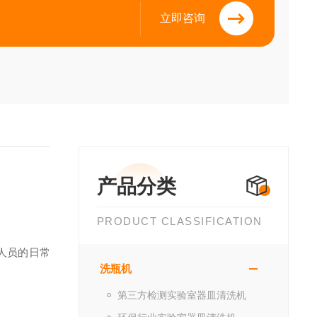
立即咨询
产品分类
PRODUCT CLASSIFICATION
人员的日常
洗瓶机
第三方检测实验室器皿清洗机