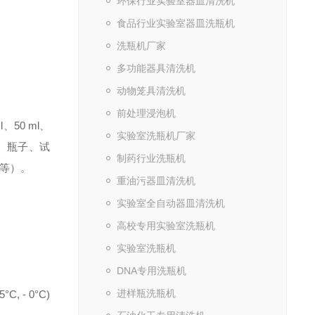
环保行业实验室器皿清洗机
食品行业实验室器皿洗瓶机
洗瓶机厂家
多功能器具清洗机
动物笼具清洗机
前处理浸泡机
50 ml、
实验室洗瓶机厂家
、瓶子、试
制药行业洗瓶机
等）。
重油污器皿清洗机
实验室全自动器皿清洗机
高校专用实验室洗瓶机
实验室洗瓶机
DNA专用洗瓶机
进样瓶洗瓶机
 - 0°C)