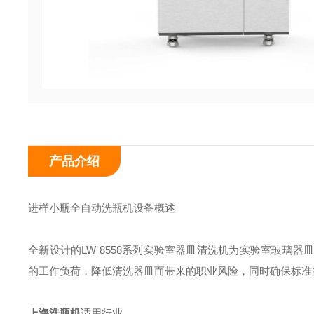
产品介绍
进样小瓶全自动洗瓶机设备概述
全新设计的LW 8558系列实验室器皿清洗机为实验室玻璃
的工作负荷，降低清洗器皿而带来的职业风险，同时确保标准
上海洗瓶机
适用行业