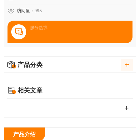
访问量：
995
服务热线
产品分类
相关文章
产品介绍