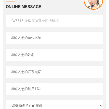
ONLINE MESSAGE