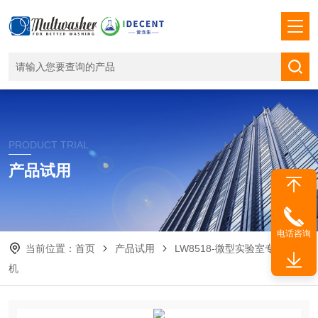
PRODUCT TRIAL
产品试用
电话咨询
当前位置：
首页
产品试用
LW8518-微型实验室专用洗瓶
机