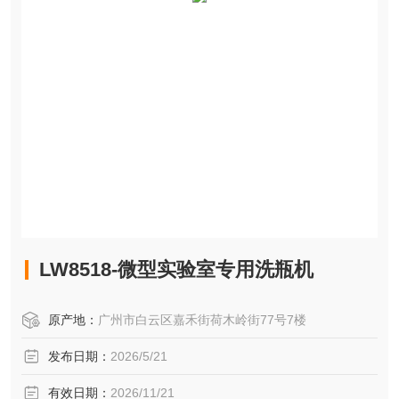
LW8518-微型实验室专用洗瓶机
原产地：
广州市白云区嘉禾街荷木岭街77号7楼
发布日期：
2026/5/21
有效日期：
2026/11/21