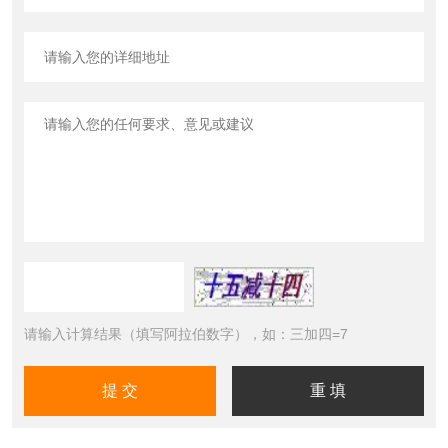
请输入计算结果（填写阿拉伯数字），如：三加四=7