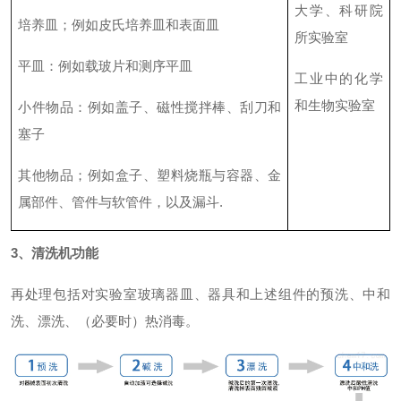
大学、科研院
培养皿；例如皮氏培养皿和表面皿
所实验室
平皿：例如载玻片和测序平皿
工业中的化学
和生物实验室
小件物品：例如盖子、磁性搅拌棒、刮刀和
塞子
其他物品；例如盒子、塑料烧瓶与容器、金
属部件、管件与软管件，以及漏斗.
3、清洗机功能
再处理包括对实验室玻璃器皿、器具和上述组件的预洗、中和
洗、漂洗、（必要时）热消毒。