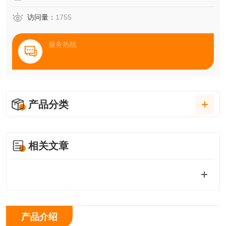
访问量：
1755
服务热线
产品分类
相关文章
产品介绍