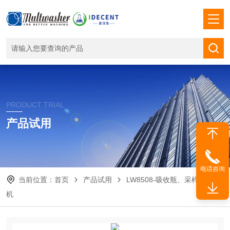
PRODUCT TRIAL
产品试用
电话咨询
当前位置：
首页
产品试用
LW8508-吸收瓶、采样瓶洗瓶
机