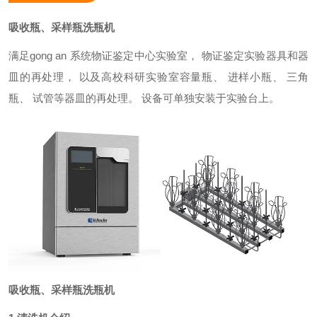
吸收瓶、采样瓶洗瓶机
满足gong an 系统物证鉴定中心实验室， 物证鉴定实验器具和器
皿的再处理， 以及高校科研实验室容量瓶、 进样小瓶、 三角
瓶、 试管等器皿的再处理。 设备可单独安装于实验台上。
吸收瓶、采样瓶洗瓶机