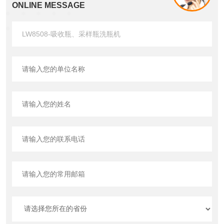
ONLINE MESSAGE