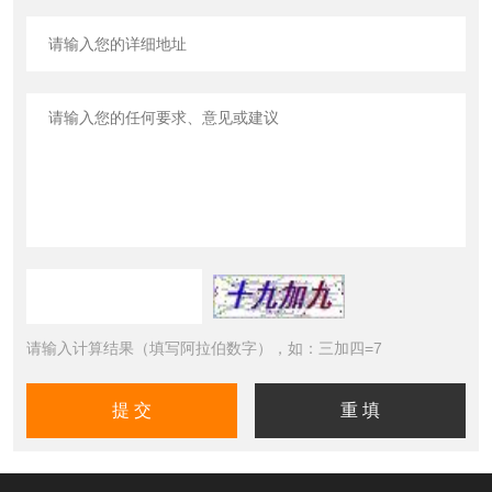
请输入计算结果（填写阿拉伯数字），如：三加四=7