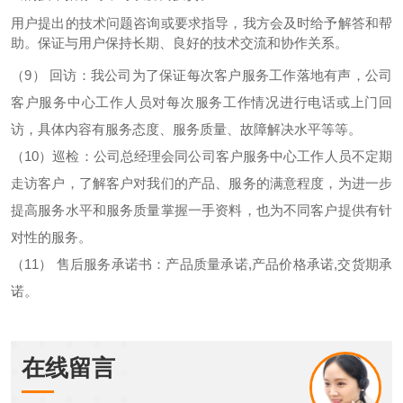
用户提出的技术问题咨询或要求指导，我方会及时给予解答和帮
助。保证与用户保持长期、良好的技术交流和协作关系
。
（9）
回访：我公司为了保证每次客户服务工作落地有声，公司
客户服务中心工作人员对每次服务工作情况进行电话或上门回
访，具体内容有服务态度、服务质量、故障解决水平等等。
（10）
巡检：公司总经理会同公司客户服务中心工作人员不定期
走访客户，了解客户对我们的产品、服务的满意程度，为进一步
提高服务水平和服务质量掌握一手资料，也为不同客户提供有针
对性的服务。
（11）
售后服务承诺书：产品质量承诺,产品价格承诺,交货期承
诺。
在线留言