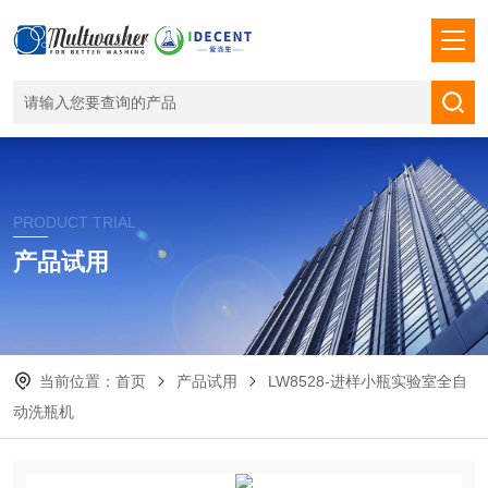
PRODUCT TRIAL
产品试用
当前位置：
首页
产品试用
LW8528-进样小瓶实验室全自
动洗瓶机