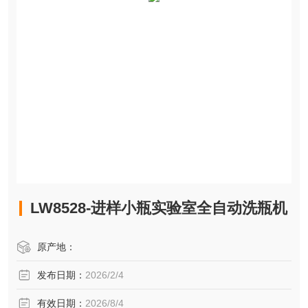
LW8528-进样小瓶实验室全自动洗瓶机
原产地：
发布日期：
2026/2/4
有效日期：
2026/8/4