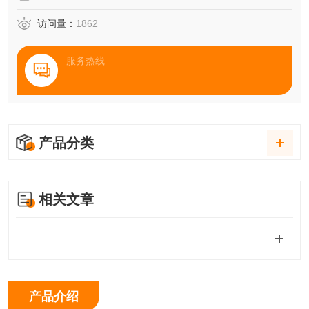
访问量：
1862
服务热线
产品分类
相关文章
产品介绍