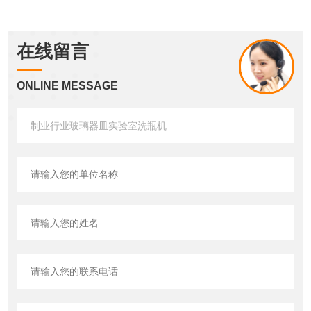
在线留言
ONLINE MESSAGE