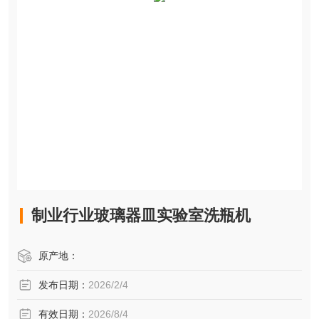
制业行业玻璃器皿实验室洗瓶机
原产地：
发布日期：
2026/2/4
有效日期：
2026/8/4