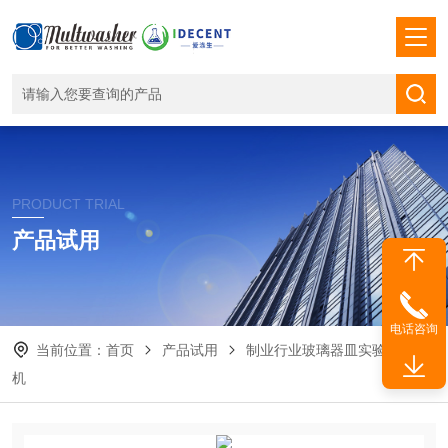
PRODUCT TRIAL
产品试用
电话咨询
当前位置：
首页
产品试用
制业行业玻璃器皿实验室洗瓶
机