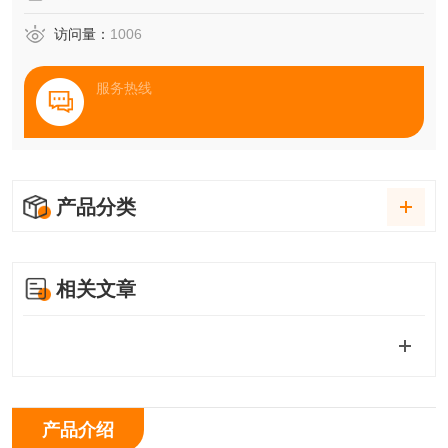
访问量：
1006
服务热线
产品分类
相关文章
产品介绍