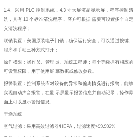
1.4、
采用 PLC 控制系统，4.3 寸大屏液晶显示屏，程序控制清
洗，具有 10 个标准清洗程序， 客户可根据 需要可设置多个自定
义清洗程序；
联锁装置：美国原装电子门锁，确保运行安全，可以通过按键、
程序和手动三种方式打开；
操作权限：操作员、管理员、系统工程师；每个等级拥有相应的
可设置权限，用于使用屏 幕数据或修改参数。
报警装置：控制系统应对设备的异常和偏离情况进行报警，能够
实现自动声音报警，在显 示屏显示报警信息并自动记录，操作界
面上可以显示警报信息。
干燥系统
空气过滤：采用高效过滤器/HEPA，过滤速度>99.992%