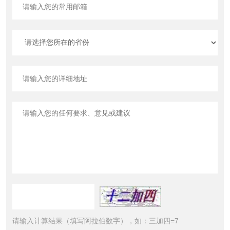
请输入计算结果（填写阿拉伯数字），如：三加四=7