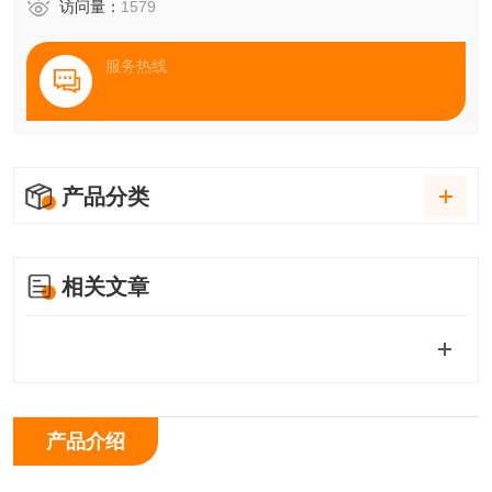
访问量：
1579
服务热线
产品分类
相关文章
产品介绍