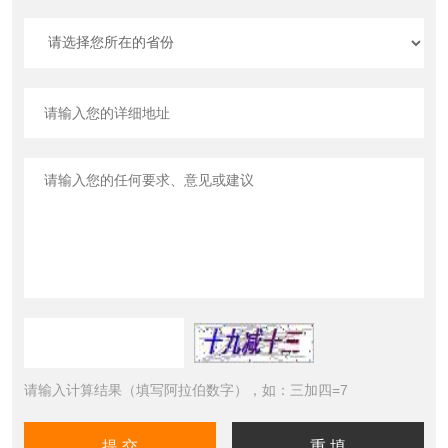
请输入计算结果（填写阿拉伯数字），如：三加四=7