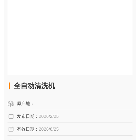
全自动清洗机
原产地：
发布日期：
2026/2/25
有效日期：
2026/8/25