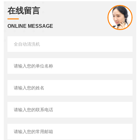
在线留言
ONLINE MESSAGE