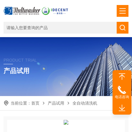
PRODUCT TRIAL
产品试用
电话咨询
当前位置：
首页
产品试用
全自动清洗机