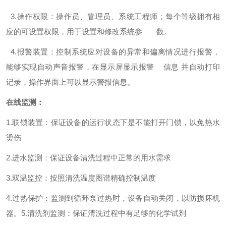
3.操作权限：操作员、管理员、系统工程师；每个等级拥有相
应的可设置权限，用于设置和修改系统参 数。
4.报警装置：控制系统应对设备的异常和偏离情况进行报警，
能够实现自动声音报警，在显示屏显示报警 信息 并自动打印
记录，操作界面上可以显示警报信息。
在线监测：
1.联锁装置：保证设备的运行状态下是不能打开门锁，以免热水
烫伤
2.进水监测：保证设备清洗过程中正常的用水需求
3.双温监控：按照清洗温度图谱精确控制温度
4.过热保护：监测到循环泵过热时，设备自动关闭，以防损坏机
器。
5.清洗剂监测：保证清洗过程中有足够的化学试剂