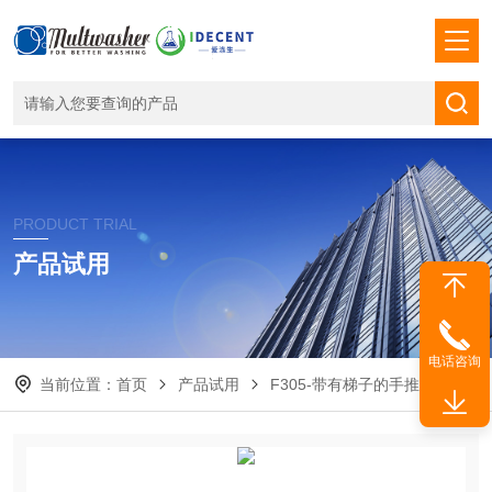
PRODUCT TRIAL
产品试用
电话咨询
当前位置：
首页
产品试用
F305-带有梯子的手推车