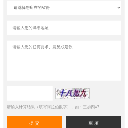
请输入计算结果（填写阿拉伯数字），如：三加四=7