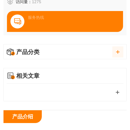
访问量：
1275
服务热线
产品分类
相关文章
产品介绍