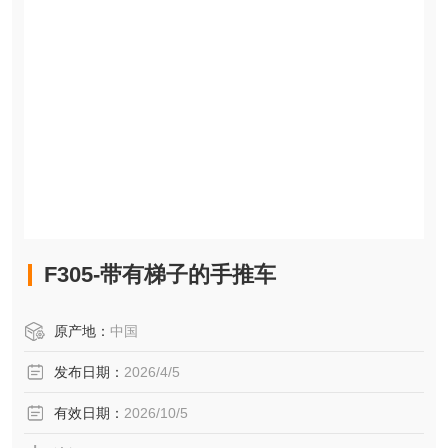
F305-带有梯子的手推车
原产地：
中国
发布日期：
2026/4/5
有效日期：
2026/10/5