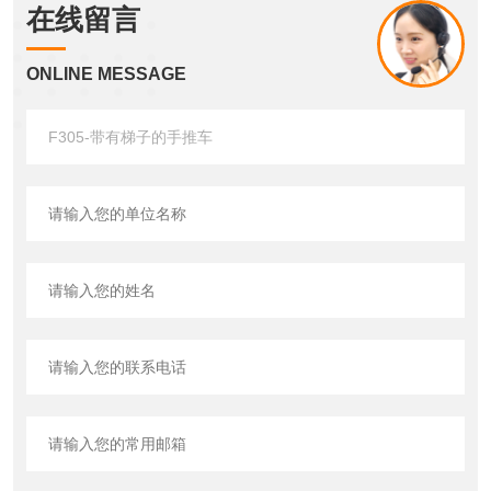
在线留言
ONLINE MESSAGE