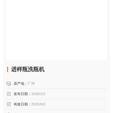
进样瓶洗瓶机
原产地：
广州
发布日期：
2026/2/2
有效日期：
2026/8/2