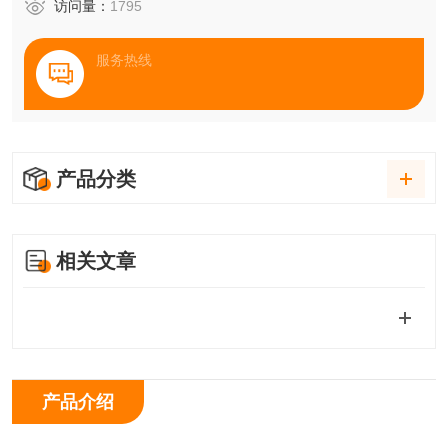
访问量：
1795
服务热线
产品分类
相关文章
产品介绍