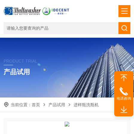
PRODUCT TRIAL
产品试用
电话咨询
当前位置：
首页
产品试用
进样瓶洗瓶机