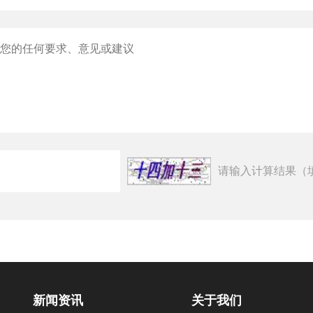
请输入计算结果（
新闻资讯
关于我们