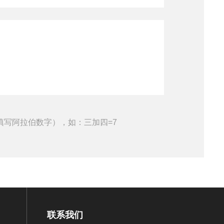
填写阿拉伯数字），如：三加四=7
联系我们