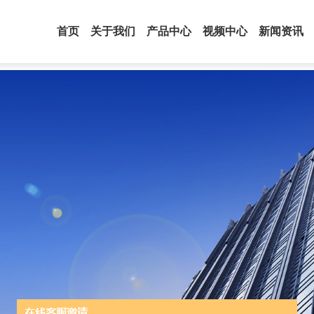
首页
关于我们
产品中心
视频中心
新闻资讯