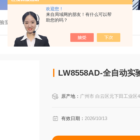
欢迎您！
来自局域网的朋友！有什么可以帮
助您的吗？
动实验室洗瓶机
LW8558AD-全自动
原产地：
广州市 白云区元下田工业区4路18号B
有效日期：
2026/10/13