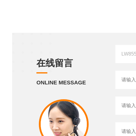
在线留言
ONLINE MESSAGE