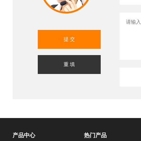
产品中心
热门产品