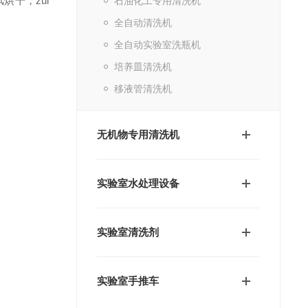
烘干，zui
石油化工专用清洗机
全自动清洗机
全自动实验室洗瓶机
培养皿清洗机
移液管清洗机
无机物专用清洗机
实验室水处理设备
实验室清洗剂
实验室手推车