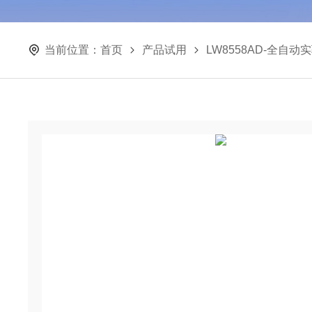
当前位置：
首页
产品试用
LW8558AD-全自