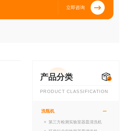
立即咨询
产品分类
PRODUCT CLASSIFICATION
洗瓶机
第三方检测实验室器皿清洗机