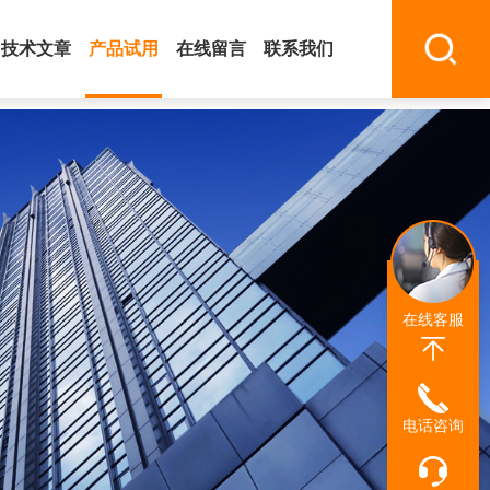
技术文章
产品试用
在线留言
联系我们
在线客服
电话咨询