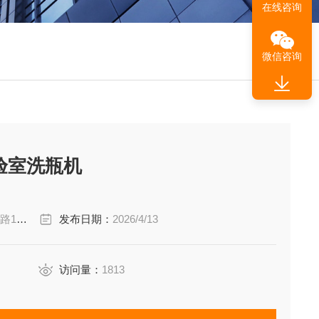
在线咨询
微信咨询
实验室洗瓶机
栋1楼
发布日期：
2026/4/13
访问量：
1813