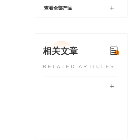
查看全部产品
相关文章
RELATED ARTICLES