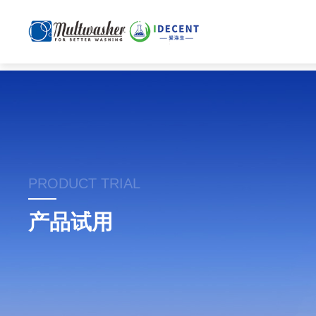
PRODUCT TRIAL
产品试用